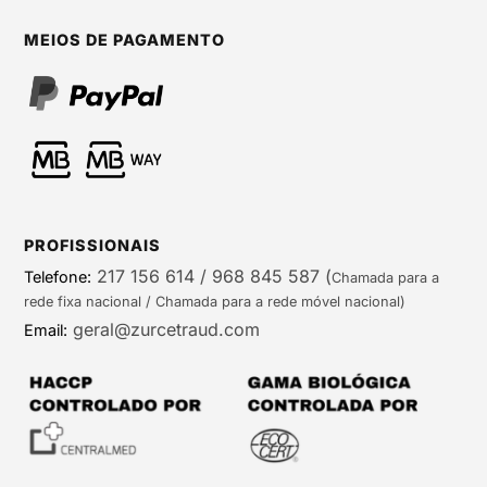
MEIOS DE PAGAMENTO
PROFISSIONAIS
217 156 614 / 968 845 587
(
Telefone:
Chamada para a
rede fixa nacional / Chamada para a rede móvel nacional)
geral@zurcetraud.com
Email: