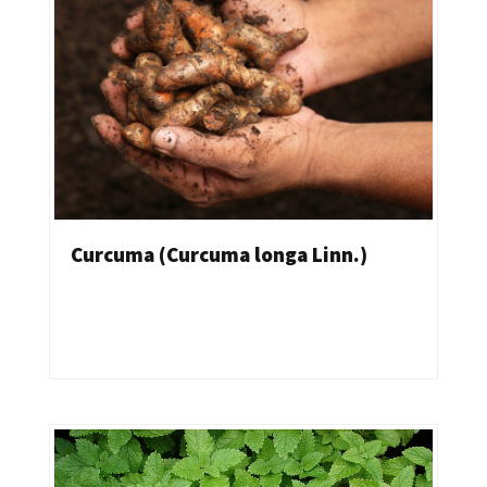
Curcuma (Curcuma longa Linn.)