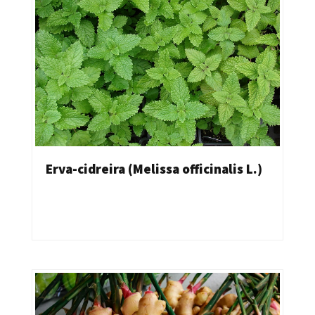
Erva-cidreira (Melissa officinalis L.)