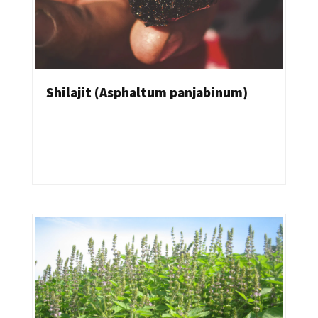
Shilajit (Asphaltum panjabinum)