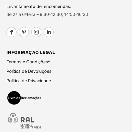
Levan
tamento de encomendas:
de 2ª a 6ªfeira – 9:30-12:30; 14:00-16:30
INFORMAÇÃO LEGAL
Termos e Condições*
Política de Devoluções
Política de Privacidade