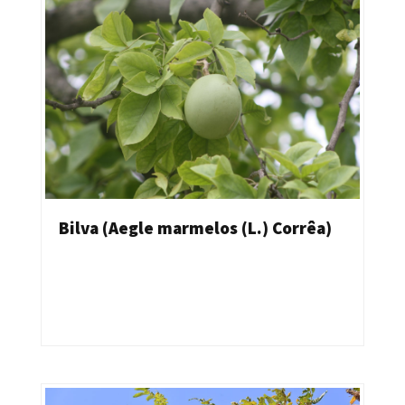
Bilva (Aegle marmelos (L.) Corrêa)