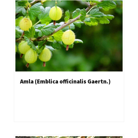
Amla (Emblica officinalis Gaertn.)