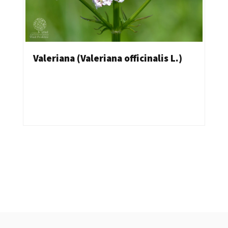
Valeriana (Valeriana officinalis L.)