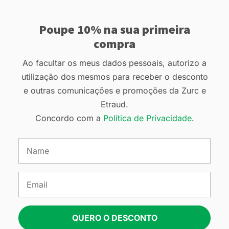
Poupe 10% na sua primeira
compra
Ao facultar os meus dados pessoais, autorizo a
utilização dos mesmos para receber o desconto
e outras comunicações e promoções da Zurc e
Etraud.
Concordo com a
Política de Privacidade
.
QUERO O DESCONTO