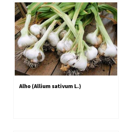
Alho (Allium sativum L.)