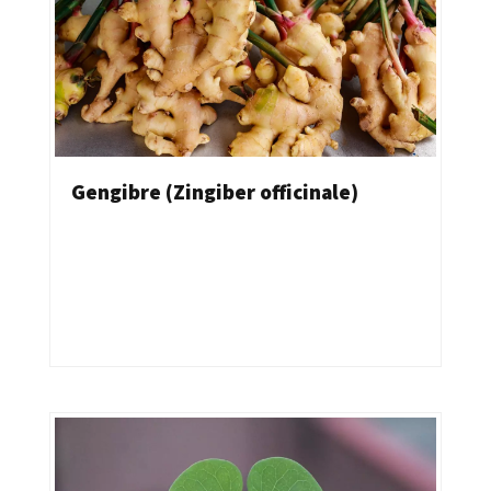
Gengibre (Zingiber officinale)