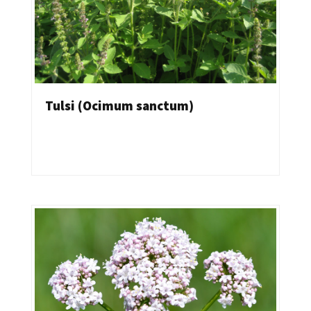
Tulsi (Ocimum sanctum)