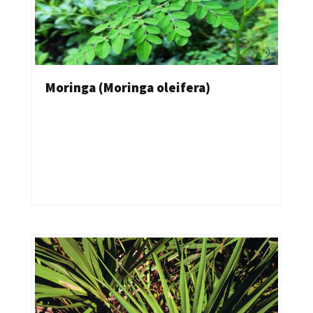
Moringa (Moringa oleifera)