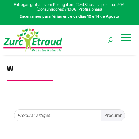
Entregas gratuitas em Portugal em 24-48 horas a partir de 50€
(Consumidores) / 100€ (Profissionais)
Encerramos para férias entre os dias 10 e 14 de Agosto
W