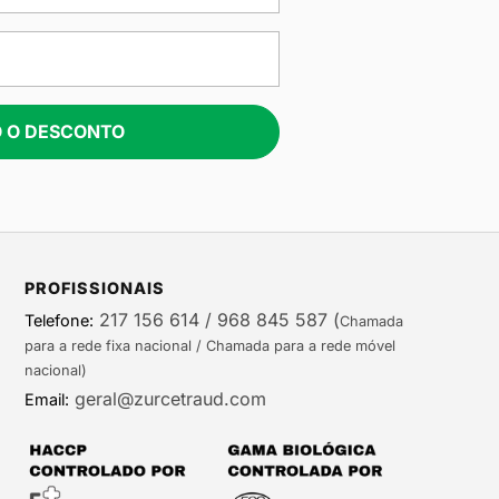
 O DESCONTO
PROFISSIONAIS
217 156 614 / 968 845 587
(
Telefone:
Chamada
para a rede fixa nacional / Chamada para a rede móvel
nacional)
geral@zurcetraud.com
Email: