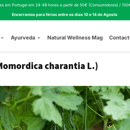
tas em Portugal em 24-48 horas a partir de 50€ (Consumidores) / 100€
Encerramos para férias entre os dias 10 e 14 de Agosto
Ayurveda
Natural Wellness Mag
Contact
Momordica charantia L.)