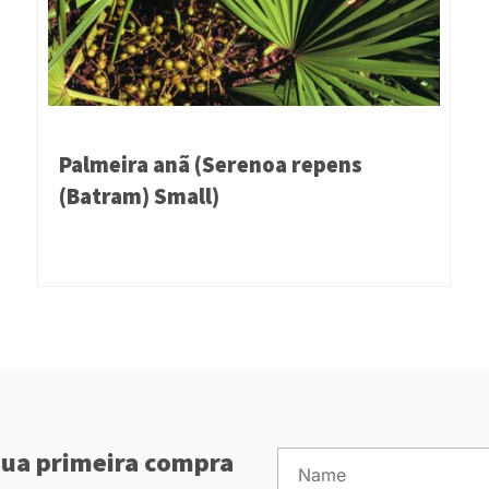
Palmeira anã (Serenoa repens
(Batram) Small)
ua primeira compra