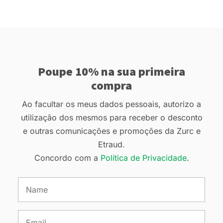
Poupe 10% na sua primeira
compra
Ao facultar os meus dados pessoais, autorizo a
utilização dos mesmos para receber o desconto
e outras comunicações e promoções da Zurc e
Etraud.
Concordo com a
Política de Privacidade
.