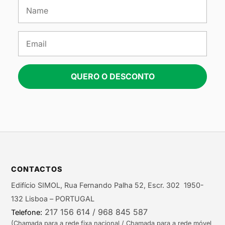
QUERO O DESCONTO
CONTACTOS
Edifício SIMOL, Rua Fernando Palha 52, Escr. 302 1950-
132 Lisboa – PORTUGAL
217 156 614 / 968 845 587
Telefone:
(Chamada para a rede fixa nacional / Chamada para a rede móvel