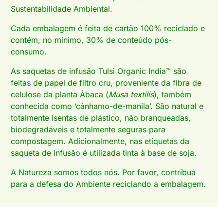
Sustentabilidade Ambiental.
Cada embalagem é feita de cartão 100% reciclado e
contém, no mínimo, 30% de conteúdo pós-
consumo.
As saquetas de infusão Tulsi Organic India™ são
feitas de papel de filtro cru, proveniente da fibra de
celulose da planta Ábaca (
Musa textilis
), também
conhecida como ‘cânhamo-de-manila’. São natural e
totalmente isentas de plástico, não branqueadas,
biodegradáveis e totalmente seguras para
compostagem. Adicionalmente, nas etiquetas da
saqueta de infusão é utilizada tinta à base de soja.
A Natureza somos todos nós. Por favor, contribua
para a defesa do Ambiente reciclando a embalagem.