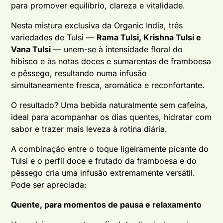
para promover equilíbrio, clareza e vitalidade.
Nesta mistura exclusiva da Organic India, três
variedades de Tulsi —
Rama Tulsi, Krishna Tulsi e
Vana Tulsi
— unem-se à intensidade floral do
hibisco e às notas doces e sumarentas de framboesa
e pêssego, resultando numa infusão
simultaneamente fresca, aromática e reconfortante.
O resultado? Uma bebida naturalmente sem cafeína,
ideal para acompanhar os dias quentes, hidratar com
sabor e trazer mais leveza à rotina diária.
A combinação entre o toque ligeiramente picante do
Tulsi e o perfil doce e frutado da framboesa e do
pêssego cria uma infusão extremamente versátil.
Pode ser apreciada:
Quente, para momentos de pausa e relaxamento