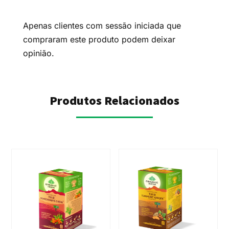
Apenas clientes com sessão iniciada que
compraram este produto podem deixar
opinião.
Produtos Relacionados