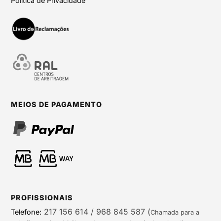
Política de Privacidade
MEIOS DE PAGAMENTO
PROFISSIONAIS
217 156 614 / 968 845 587
(
Telefone:
Chamada para a