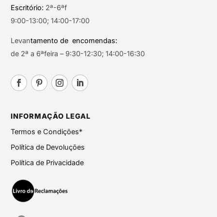
Escritório:
2ª-6ªf
9:00-13:00; 14:00-17:00
Levan
tamento de encomendas:
de 2ª a 6ªfeira – 9:30-12:30; 14:00-16:30
INFORMAÇÃO LEGAL
Termos e Condições*
Política de Devoluções
Política de Privacidade