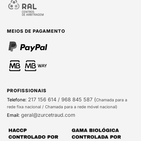
MEIOS DE PAGAMENTO
PROFISSIONAIS
217 156 614 / 968 845 587
(
Telefone:
Chamada para a
rede fixa nacional / Chamada para a rede móvel nacional)
geral@zurcetraud.com
Email: