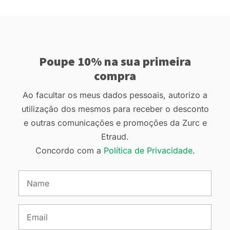
Poupe 10% na sua primeira
compra
Ao facultar os meus dados pessoais, autorizo a
utilização dos mesmos para receber o desconto
e outras comunicações e promoções da Zurc e
Etraud.
Concordo com a
Política de Privacidade
.