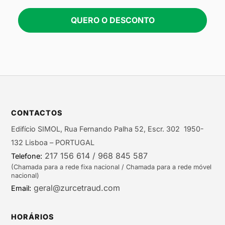
QUERO O DESCONTO
CONTACTOS
Edifício SIMOL, Rua Fernando Palha 52, Escr. 302 1950-
132 Lisboa – PORTUGAL
217 156 614 / 968 845 587
Telefone:
(Chamada para a rede fixa nacional / Chamada para a rede móvel
nacional)
geral@zurcetraud.com
Email:
HORÁRIOS