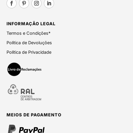
INFORMAÇÃO LEGAL
Termos e Condições*
Política de Devoluções
Política de Privacidade
MEIOS DE PAGAMENTO