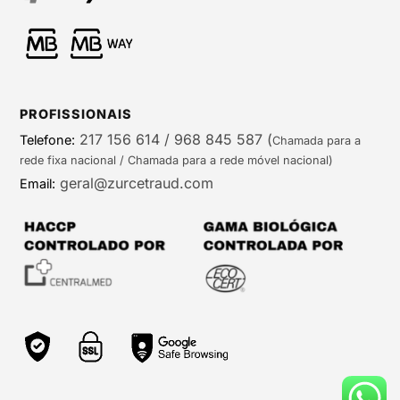
PROFISSIONAIS
217 156 614 / 968 845 587
(
Telefone:
Chamada para a
rede fixa nacional / Chamada para a rede móvel nacional)
geral@zurcetraud.com
Email: