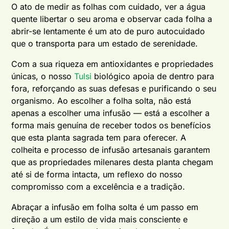
O ato de medir as folhas com cuidado, ver a água
quente libertar o seu aroma e observar cada folha a
abrir-se lentamente é um ato de puro autocuidado
que o transporta para um estado de serenidade.
Com a sua riqueza em antioxidantes e propriedades
únicas, o nosso
Tulsi
biológico apoia de dentro para
fora, reforçando as suas defesas e purificando o seu
organismo. Ao escolher a folha solta, não está
apenas a escolher uma infusão — está a escolher a
forma mais genuína de receber todos os benefícios
que esta planta sagrada tem para oferecer. A
colheita e processo de infusão artesanais garantem
que as propriedades milenares desta planta chegam
até si de forma intacta, um reflexo do nosso
compromisso com a excelência e a tradição.
Abraçar a infusão em folha solta é um passo em
direção a um estilo de vida mais consciente e