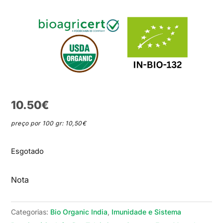
10.50
€
preço por 100 gr: 10,50€
Esgotado
Nota
Categorias:
Bio Organic India
,
Imunidade e Sistema