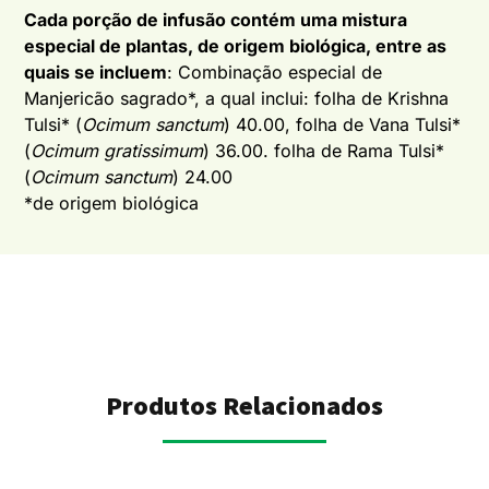
Cada porção de infusão contém uma mistura
especial de plantas, de origem biológica, entre as
quais se incluem
: Combinação especial de
Manjericão sagrado*, a qual inclui: folha de Krishna
Tulsi* (
Ocimum sanctum
) 40.00, folha de Vana Tulsi*
(
Ocimum gratissimum
) 36.00. folha de Rama Tulsi*
(
Ocimum sanctum
) 24.00
*de origem biológica
Produtos Relacionados