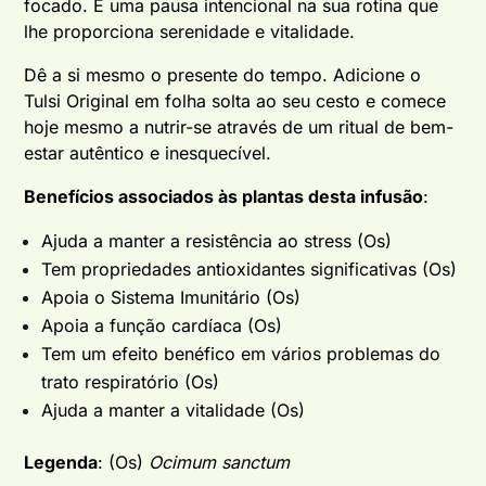
focado. É uma pausa intencional na sua rotina que
lhe proporciona serenidade e vitalidade.
Dê a si mesmo o presente do tempo. Adicione o
Tulsi Original em folha solta ao seu cesto e comece
hoje mesmo a nutrir-se através de um ritual de bem-
estar autêntico e inesquecível.
Benefícios associados às plantas desta infusão
:
Ajuda a manter a resistência ao stress (Os)
Tem propriedades antioxidantes significativas (Os)
Apoia o Sistema Imunitário (Os)
Apoia a função cardíaca (Os)
Tem um efeito benéfico em vários problemas do
trato respiratório (Os)
Ajuda a manter a vitalidade (Os)
Legenda
: (Os)
Ocimum sanctum