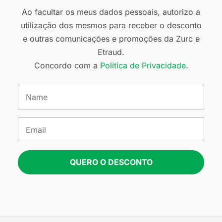
Ao facultar os meus dados pessoais, autorizo a
utilização dos mesmos para receber o desconto
e outras comunicações e promoções da Zurc e
Etraud.
Concordo com a
Política de Privacidade
.
QUERO O DESCONTO