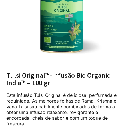
Tulsi Original™-Infusão Bio Organic
India™ – 100 gr
Esta infusão Tulsi Original é deliciosa, perfumada e
requintada. As melhores folhas de Rama, Krishna e
Vana Tulsi são habilmente combinadas de forma a
obter uma infusão relaxante, revigorante e
encorpada, cheia de sabor e com um toque de
frescura.