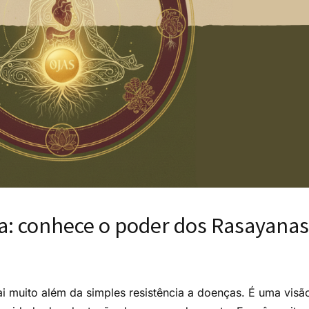
: conhece o poder dos Rasayanas
i muito além da simples resistência a doenças. É uma visã