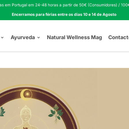
tas em Portugal em 24-48 horas a partir de 50€ (Consumidores) / 100€
Encerramos para férias entre os dias 10 e 14 de Agosto
Ayurveda
Natural Wellness Mag
Contact