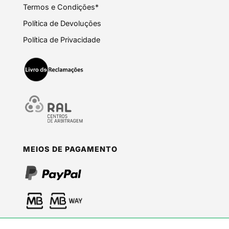
Termos e Condições*
Política de Devoluções
Política de Privacidade
MEIOS DE PAGAMENTO