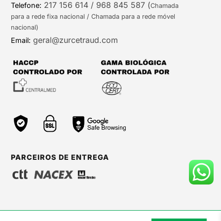
217 156 614 / 968 845 587
(
Telefone:
Chamada
para a rede fixa nacional / Chamada para a rede móvel
nacional)
geral@zurcetraud.com
Email:
PARCEIROS DE ENTREGA