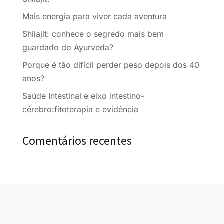
Mais energia para viver cada aventura
Shilajit: conhece o segredo mais bem
guardado do Ayurveda?
Porque é tão difícil perder peso depois dos 40
anos?
Saúde Intestinal e eixo intestino-
cérebro:fitoterapia e evidência
Comentários recentes