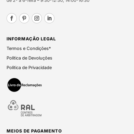
de 2ª a 6ªfeira – 9:30-12:30; 14:00-16:30
INFORMAÇÃO LEGAL
Termos e Condições*
Política de Devoluções
Política de Privacidade
MEIOS DE PAGAMENTO