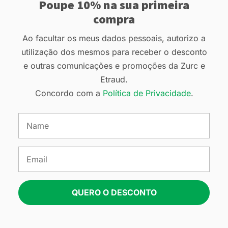
Poupe 10% na sua primeira
compra
Ao facultar os meus dados pessoais, autorizo a
utilização dos mesmos para receber o desconto
e outras comunicações e promoções da Zurc e
Etraud.
Concordo com a
Política de Privacidade
.
QUERO O DESCONTO