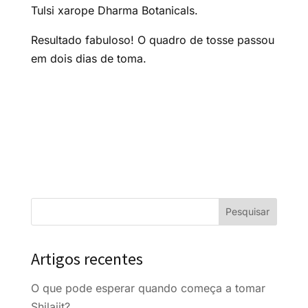
Tulsi xarope Dharma Botanicals.
Resultado fabuloso! O quadro de tosse passou
em dois dias de toma.
Artigos recentes
O que pode esperar quando começa a tomar
Shilajit?