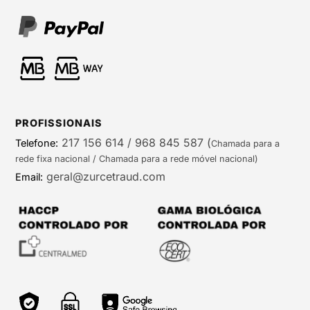
PROFISSIONAIS
217 156 614 / 968 845 587
(
Telefone:
Chamada para a
rede fixa nacional / Chamada para a rede móvel nacional)
geral@zurcetraud.com
Email: