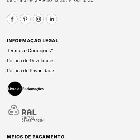
de 2ª a 6ªfeira – 9:30-12:30; 14:00-16:30
INFORMAÇÃO LEGAL
Termos e Condições*
Política de Devoluções
Política de Privacidade
MEIOS DE PAGAMENTO