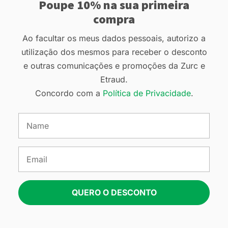
Poupe 10% na sua primeira
compra
Ao facultar os meus dados pessoais, autorizo a
utilização dos mesmos para receber o desconto
e outras comunicações e promoções da Zurc e
Etraud.
Concordo com a
Política de Privacidade
.
QUERO O DESCONTO