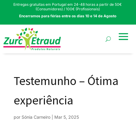
Entregas gratuitas em Portugal em 24-48 horas a partir de 50€
(Consumidores) / 100€ (Profissionais)
Encerramos para férias entre os dias 10 e 14 de Agosto
Testemunho – Ótima
experiência
por
Sónia Carneiro
|
Mar 5, 2025