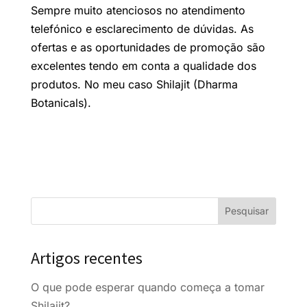
Sempre muito atenciosos no atendimento
telefónico e esclarecimento de dúvidas. As
ofertas e as oportunidades de promoção são
excelentes tendo em conta a qualidade dos
produtos. No meu caso Shilajit (Dharma
Botanicals).
Artigos recentes
O que pode esperar quando começa a tomar
Shilajit?