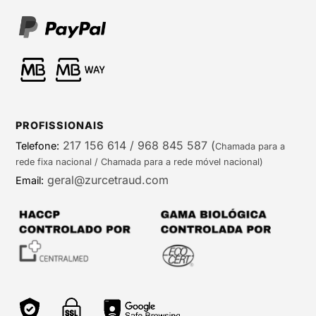
PROFISSIONAIS
217 156 614 / 968 845 587
(
Telefone:
Chamada para a
rede fixa nacional / Chamada para a rede móvel nacional)
geral@zurcetraud.com
Email: