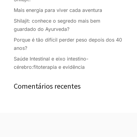
Mais energia para viver cada aventura
Shilajit: conhece o segredo mais bem
guardado do Ayurveda?
Porque é tão difícil perder peso depois dos 40
anos?
Saúde Intestinal e eixo intestino-
cérebro:fitoterapia e evidência
Comentários recentes