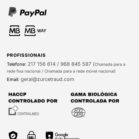
PROFISSIONAIS
217 156 614 / 968 845 587
(
Telefone:
Chamada para a
rede fixa nacional / Chamada para a rede móvel nacional)
geral@zurcetraud.com
Email: