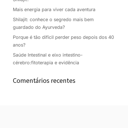
Mais energia para viver cada aventura
Shilajit: conhece o segredo mais bem
guardado do Ayurveda?
Porque é tão difícil perder peso depois dos 40
anos?
Saúde Intestinal e eixo intestino-
cérebro:fitoterapia e evidência
Comentários recentes