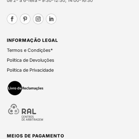
de 2ª a 6ªfeira – 9:30-12:30; 14:00-16:30
INFORMAÇÃO LEGAL
Termos e Condições*
Política de Devoluções
Política de Privacidade
MEIOS DE PAGAMENTO