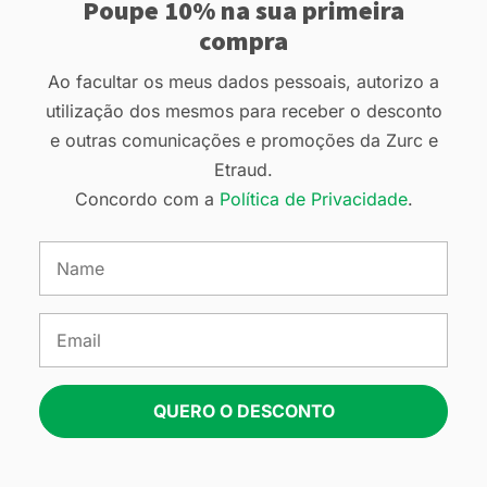
Poupe 10% na sua primeira
compra
Ao facultar os meus dados pessoais, autorizo a
utilização dos mesmos para receber o desconto
e outras comunicações e promoções da Zurc e
Etraud.
Concordo com a
Política de Privacidade
.
QUERO O DESCONTO