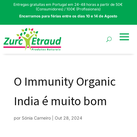
Entregas gratuitas em Portugal em 24-48 horas a partir de 50€
(Consumidores) / 100€ (Profissionais)
Encerramos para férias entre os dias 10 e 14 de Agosto
O Immunity Organic
India é muito bom
por
Sónia Carneiro
|
Out 28, 2024