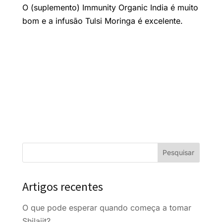
O (suplemento) Immunity Organic India é muito
bom e a infusão Tulsi Moringa é excelente.
Artigos recentes
O que pode esperar quando começa a tomar
Shilajit?