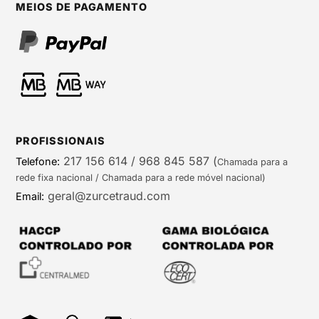
MEIOS DE PAGAMENTO
PROFISSIONAIS
217 156 614 / 968 845 587
(
Telefone:
Chamada para a
rede fixa nacional / Chamada para a rede móvel nacional)
geral@zurcetraud.com
Email: