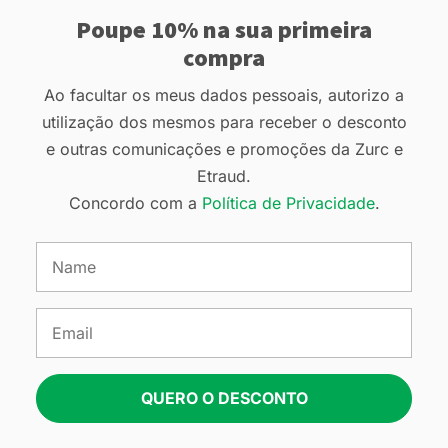
Poupe 10% na sua primeira
compra
Ao facultar os meus dados pessoais, autorizo a
utilização dos mesmos para receber o desconto
e outras comunicações e promoções da Zurc e
Etraud.
Concordo com a
Política de Privacidade
.
QUERO O DESCONTO