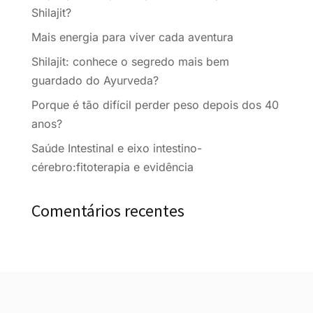
Shilajit?
Mais energia para viver cada aventura
Shilajit: conhece o segredo mais bem
guardado do Ayurveda?
Porque é tão difícil perder peso depois dos 40
anos?
Saúde Intestinal e eixo intestino-
cérebro:fitoterapia e evidência
Comentários recentes