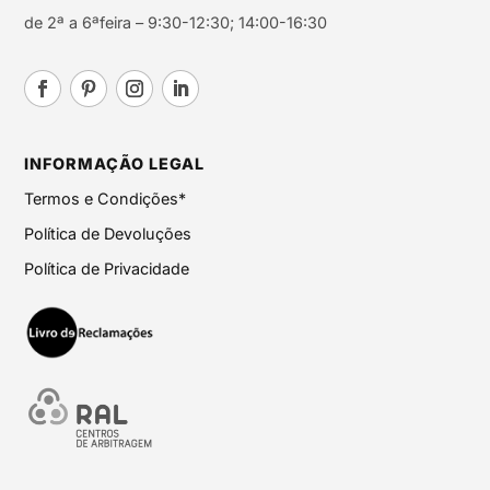
de 2ª a 6ªfeira – 9:30-12:30; 14:00-16:30
INFORMAÇÃO LEGAL
Termos e Condições*
Política de Devoluções
Política de Privacidade