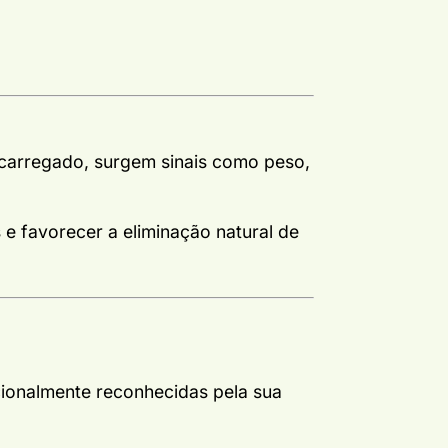
carregado, surgem sinais como peso,
s e favorecer a eliminação natural de
icionalmente reconhecidas pela sua