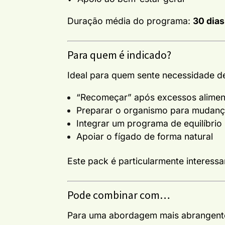
Duração média do programa:
30 dias
Para quem é indicado?
Ideal para quem sente necessidade d
“Recomeçar” após excessos alimen
Preparar o organismo para mudanç
Integrar um programa de equilíbrio
Apoiar o fígado de forma natural
Este pack é particularmente interess
Pode combinar com…
Para uma abordagem mais abrangent