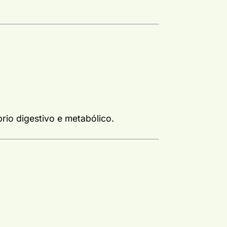
rio digestivo e metabólico.