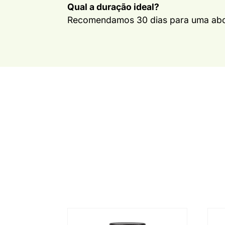
Qual a duração ideal?
Recomendamos 30 dias para uma abo