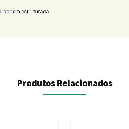
rdagem estruturada.
Produtos Relacionados