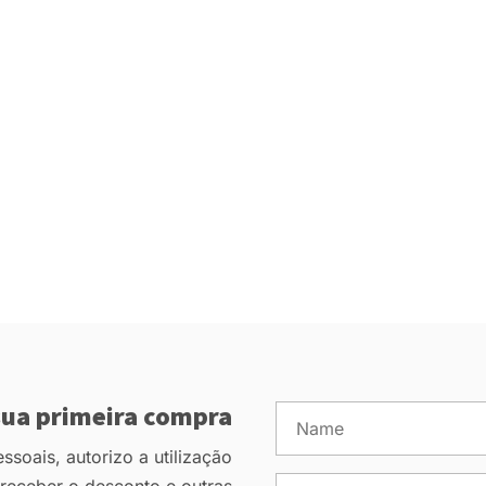
ua primeira compra
soais, autorizo a utilização