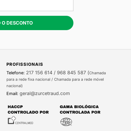
 O DESCONTO
PROFISSIONAIS
217 156 614 / 968 845 587
(
Telefone:
Chamada
para a rede fixa nacional / Chamada para a rede móvel
nacional)
geral@zurcetraud.com
Email: