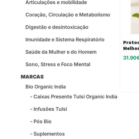
Articulações e mobilidade
Coração, Circulação e Metabolismo
Digestão e desintoxicação
Imunidade e Sistema Respiratório
Protoc
Melho
Saúde da Mulher e do Homem
31.90
Sono, Stress e Foco Mental
MARCAS
Bio Organic India
Caixas Presente Tulsi Organic India
Infusões Tulsi
Pós Bio
Suplementos