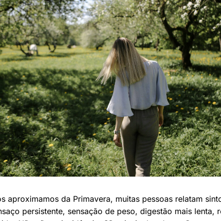
s aproximamos da Primavera, muitas pessoas relatam sin
saço persistente, sensação de peso, digestão mais lenta, r