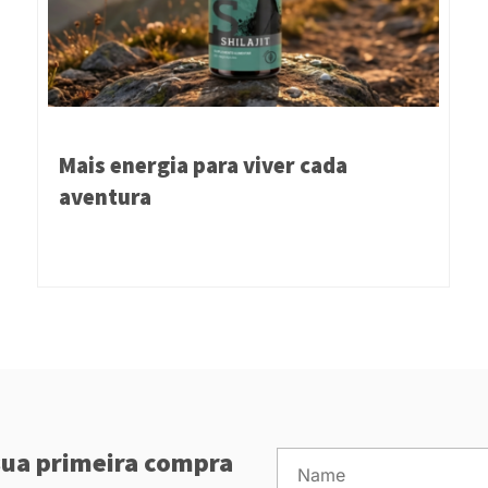
Mais energia para viver cada
aventura
ua primeira compra