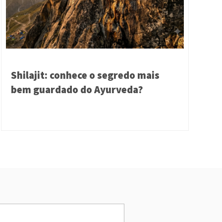
Shilajit: conhece o segredo mais
bem guardado do Ayurveda?