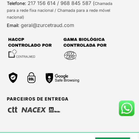
217 156 614 / 968 845 587
(
Telefone:
Chamada
para a rede fixa nacional / Chamada para a rede móvel
nacional)
geral@zurcetraud.com
Email:
PARCEIROS DE ENTREGA