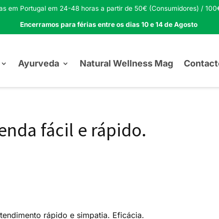
tas em Portugal em 24-48 horas a partir de 50€ (Consumidores) / 100€
Encerramos para férias entre os dias 10 e 14 de Agosto
Ayurveda
Natural Wellness Mag
Contact
nda fácil e rápido.
tendimento rápido e simpatia. Eficácia.