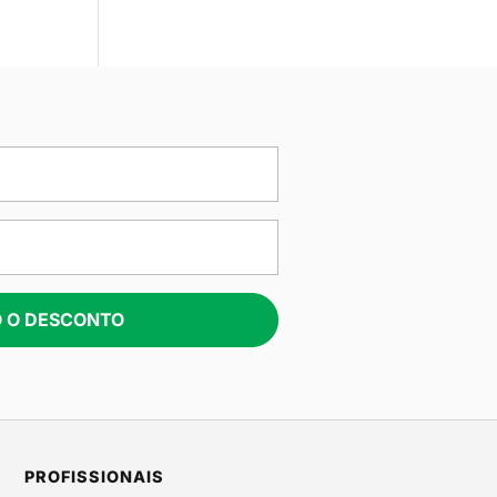
 O DESCONTO
PROFISSIONAIS