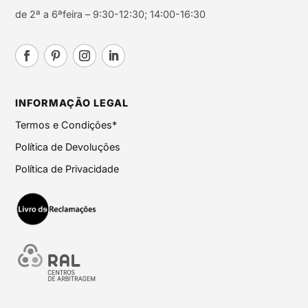
de 2ª a 6ªfeira – 9:30-12:30; 14:00-16:30
INFORMAÇÃO LEGAL
Termos e Condições*
Política de Devoluções
Política de Privacidade