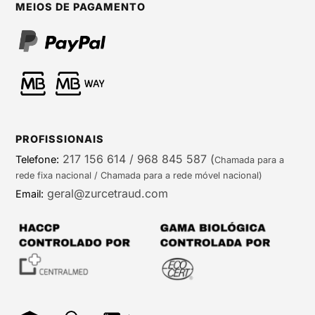
MEIOS DE PAGAMENTO
PROFISSIONAIS
217 156 614 / 968 845 587
(
Telefone:
Chamada para a
rede fixa nacional / Chamada para a rede móvel nacional)
geral@zurcetraud.com
Email: