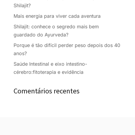
Shilajit?
Mais energia para viver cada aventura
Shilajit: conhece o segredo mais bem
guardado do Ayurveda?
Porque é tão difícil perder peso depois dos 40
anos?
Saúde Intestinal e eixo intestino-
cérebro:fitoterapia e evidência
Comentários recentes