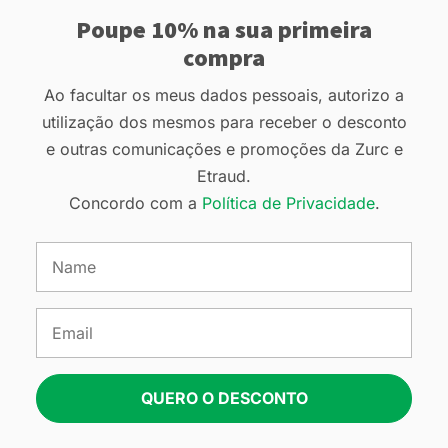
Poupe 10% na sua primeira
compra
Ao facultar os meus dados pessoais, autorizo a
utilização dos mesmos para receber o desconto
e outras comunicações e promoções da Zurc e
Etraud.
Concordo com a
Política de Privacidade
.
QUERO O DESCONTO