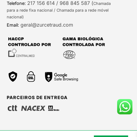
217 156 614 / 968 845 587
(
Telefone:
Chamada
para a rede fixa nacional / Chamada para a rede móvel
nacional)
geral@zurcetraud.com
Email:
PARCEIROS DE ENTREGA