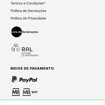
Termos e Condições*
Política de Devoluções
Política de Privacidade
MEIOS DE PAGAMENTO