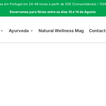
tas em Portugal em 24-48 horas a partir de 50€ (Consumidores) / 100€
Encerramos para férias entre os dias 10 e 14 de Agosto
Ayurveda
Natural Wellness Mag
Contact