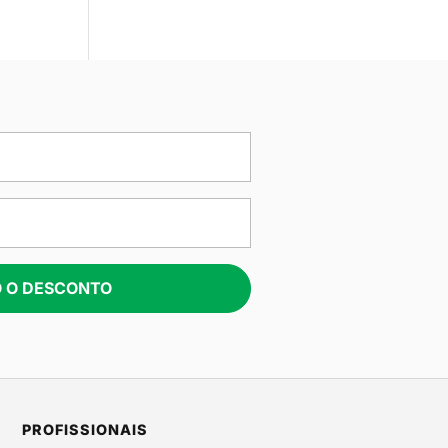
 O DESCONTO
PROFISSIONAIS