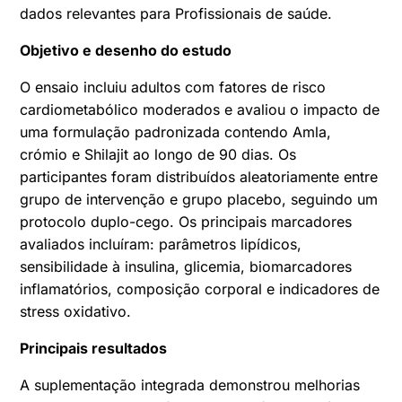
dados relevantes para Profissionais de saúde.
Objetivo e desenho do estudo
O ensaio incluiu adultos com fatores de risco
cardiometabólico moderados e avaliou o impacto de
uma formulação padronizada contendo Amla,
crómio e Shilajit ao longo de 90 dias. Os
participantes foram distribuídos aleatoriamente entre
grupo de intervenção e grupo placebo, seguindo um
protocolo duplo-cego. Os principais marcadores
avaliados incluíram: parâmetros lipídicos,
sensibilidade à insulina, glicemia, biomarcadores
inflamatórios, composição corporal e indicadores de
stress oxidativo.
Principais resultados
A suplementação integrada demonstrou melhorias