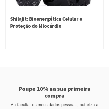
Shilajit: Bioenergética Celular e
Proteção do Miocárdio
Poupe 10% na sua primeira
compra
Ao facultar os meus dados pessoais, autorizo a