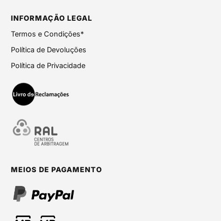
INFORMAÇÃO LEGAL
Termos e Condições*
Política de Devoluções
Política de Privacidade
MEIOS DE PAGAMENTO