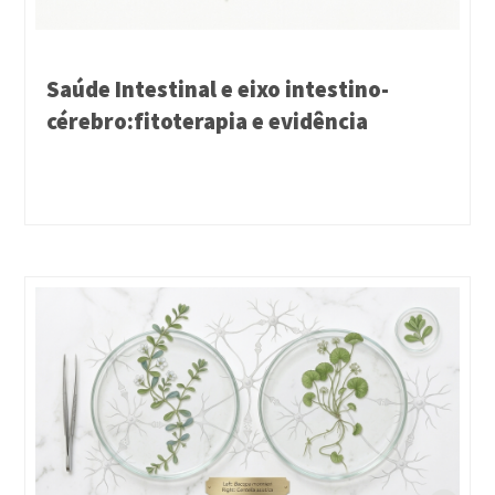
Saúde Intestinal e eixo intestino-
cérebro:fitoterapia e evidência