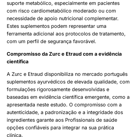
suporte metabólico, especialmente em pacientes
com risco cardiometabólico moderado ou com
necessidade de apoio nutricional complementar.
Estes suplementos podem representar uma
ferramenta adicional aos protocolos de tratamento,
com um perfil de segurança favorável.
Compromisso da Zurc e Etraud com a evidência
científica
A Zurc e Etraud disponibiliza no mercado português
suplementos ayurvédicos de elevada qualidade, com
formulações rigorosamente desenvolvidas e
baseadas em evidência científica emergente, como a
apresentada neste estudo. O compromisso com a
autenticidade, a padronização e a integridade dos
ingredientes garante aos Profissionais de saúde
opções confiáveis para integrar na sua prática
clínica.