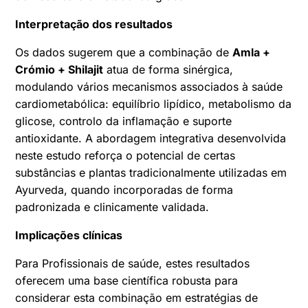
Interpretação dos resultados
Os dados sugerem que a combinação de
Amla +
Crómio + Shilajit
atua de forma sinérgica,
modulando vários mecanismos associados à saúde
cardiometabólica: equilíbrio lipídico, metabolismo da
glicose, controlo da inflamação e suporte
antioxidante. A abordagem integrativa desenvolvida
neste estudo reforça o potencial de certas
substâncias e plantas tradicionalmente utilizadas em
Ayurveda, quando incorporadas de forma
padronizada e clinicamente validada.
Implicações clínicas
Para Profissionais de saúde, estes resultados
oferecem uma base científica robusta para
considerar esta combinação em estratégias de