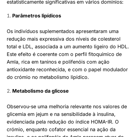
estatisticamente significativas em vários domínios:
Parâmetros lipídicos
Os indivíduos suplementados apresentaram uma
redução mais expressiva dos níveis de colesterol
total e LDL, associada a um aumento ligeiro do HDL.
Este efeito é coerente com o perfil fitoquímico de
Amla, rica em taninos e polifenóis com ação
antioxidante reconhecida, e com o papel modulador
do crómio no metabolismo lipídico.
Metabolismo da glicose
Observou-se uma melhoria relevante nos valores de
glicemia em jejum e na sensibilidade à insulina,
evidenciada pela redução do índice HOMA-IR. O
crómio, enquanto cofator essencial na ação da