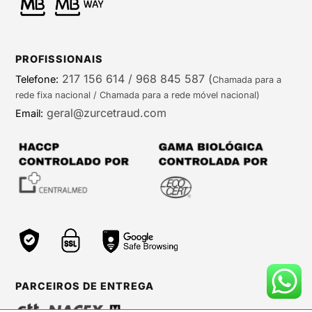
PROFISSIONAIS
217 156 614 / 968 845 587
(
Telefone:
Chamada para a
rede fixa nacional / Chamada para a rede móvel nacional)
geral@zurcetraud.com
Email:
PARCEIROS DE ENTREGA