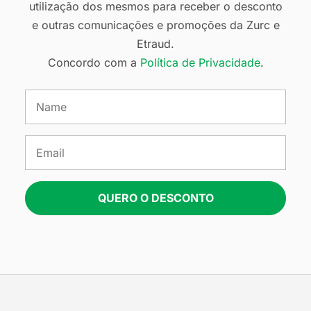
utilização dos mesmos para receber o desconto
e outras comunicações e promoções da Zurc e
Etraud.
Concordo com a
Política de Privacidade
.
QUERO O DESCONTO