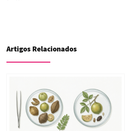
Artigos Relacionados