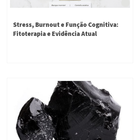
Stress, Burnout e Função Cognitiva:
Fitoterapia e Evidência Atual