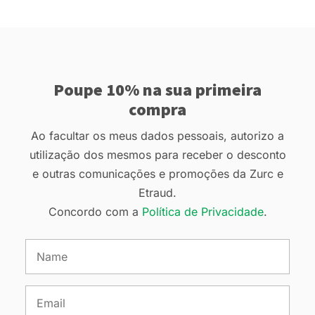
Poupe 10% na sua primeira
compra
Ao facultar os meus dados pessoais, autorizo a
utilização dos mesmos para receber o desconto
e outras comunicações e promoções da Zurc e
Etraud.
Concordo com a
Política de Privacidade
.