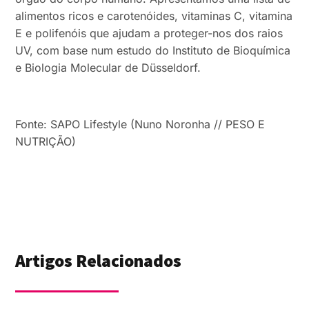
alimentos ricos e carotenóides, vitaminas C, vitamina
E e polifenóis que ajudam a proteger-nos dos raios
UV, com base num estudo do Instituto de Bioquímica
e Biologia Molecular de Düsseldorf.
Fonte: SAPO Lifestyle (Nuno Noronha // PESO E
NUTRIÇÃO)
Artigos Relacionados