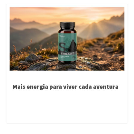
Mais energia para viver cada aventura