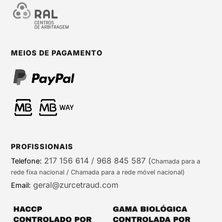
MEIOS DE PAGAMENTO
PROFISSIONAIS
217 156 614 / 968 845 587
(
Telefone:
Chamada para a
rede fixa nacional / Chamada para a rede móvel nacional)
geral@zurcetraud.com
Email: