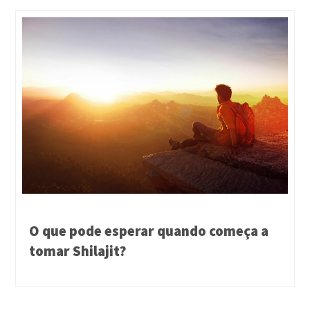
O que pode esperar quando começa a
tomar Shilajit?