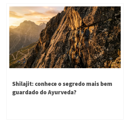
Shilajit: conhece o segredo mais bem
guardado do Ayurveda?