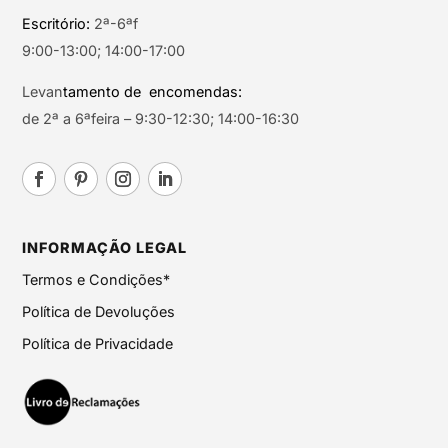
Escritório:
2ª-6ªf
9:00-13:00; 14:00-17:00
Levan
tamento de encomendas:
de 2ª a 6ªfeira – 9:30-12:30; 14:00-16:30
INFORMAÇÃO LEGAL
Termos e Condições*
Política de Devoluções
Política de Privacidade