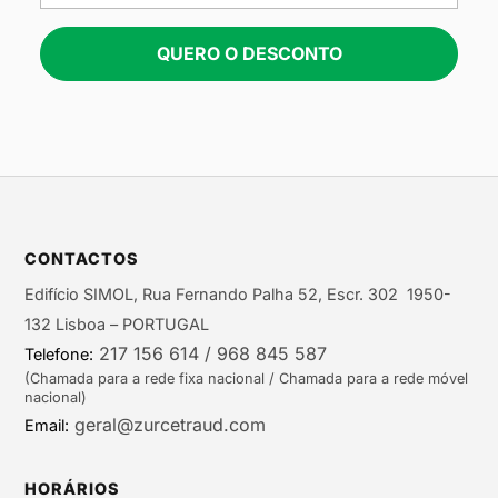
QUERO O DESCONTO
CONTACTOS
Edifício SIMOL, Rua Fernando Palha 52, Escr. 302 1950-
132 Lisboa – PORTUGAL
217 156 614 / 968 845 587
Telefone:
(Chamada para a rede fixa nacional / Chamada para a rede móvel
nacional)
geral@zurcetraud.com
Email:
HORÁRIOS