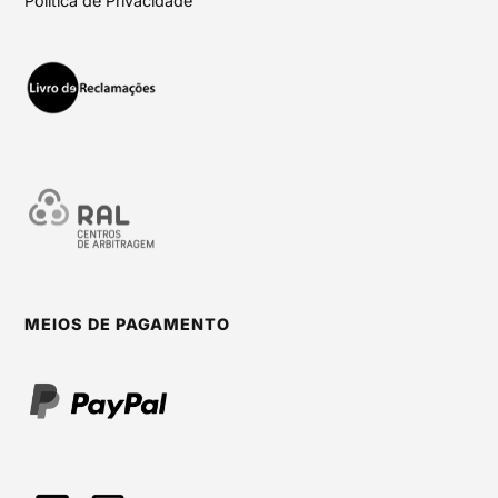
Política de Privacidade
MEIOS DE PAGAMENTO