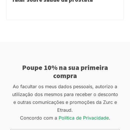
Poupe 10% na sua primeira
compra
Ao facultar os meus dados pessoais, autorizo a
utilização dos mesmos para receber o desconto
e outras comunicações e promoções da Zurc e
Etraud.
Concordo com a
Política de Privacidade
.