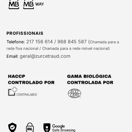
PROFISSIONAIS
217 156 614 / 968 845 587
(
Telefone:
Chamada para a
rede fixa nacional / Chamada para a rede móvel nacional)
geral@zurcetraud.com
Email: