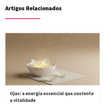
Artigos Relacionados
Ojas: a energia essencial que sustenta
a vitalidade