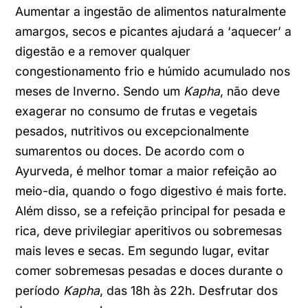
Aumentar a ingestão de alimentos naturalmente
amargos, secos e picantes ajudará a ‘aquecer’ a
digestão e a remover qualquer
congestionamento frio e húmido acumulado nos
meses de Inverno. Sendo um
Kapha
, não deve
exagerar no consumo de frutas e vegetais
pesados, nutritivos ou excepcionalmente
sumarentos ou doces. De acordo com o
Ayurveda, é melhor tomar a maior refeição ao
meio-dia, quando o fogo digestivo é mais forte.
Além disso, se a refeição principal for pesada e
rica, deve privilegiar aperitivos ou sobremesas
mais leves e secas. Em segundo lugar, evitar
comer sobremesas pesadas e doces durante o
período
Kapha
, das 18h às 22h. Desfrutar dos