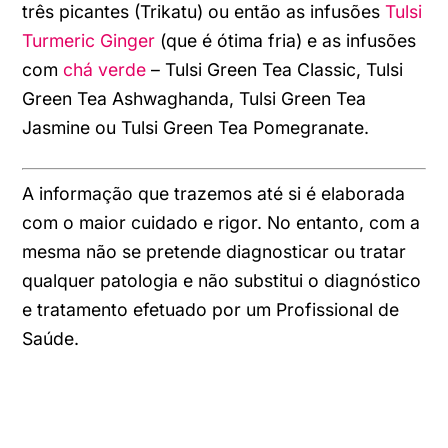
três picantes (Trikatu) ou então as infusões
Tulsi
Turmeric Ginger
(que é ótima fria) e as infusões
com
chá verde
– Tulsi Green Tea Classic, Tulsi
Green Tea Ashwaghanda, Tulsi Green Tea
Jasmine ou Tulsi Green Tea Pomegranate.
A informação que trazemos até si é elaborada
com o maior cuidado e rigor.
No entanto, com a
mesma não se pretende diagnosticar ou tratar
qualquer patologia e não substitui o diagnóstico
e tratamento efetuado por um Profissional de
Saúde.