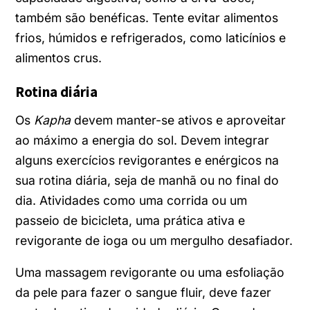
também são benéficas. Tente evitar alimentos
frios, húmidos e refrigerados, como laticínios e
alimentos crus.
Rotina diária
Os
Kapha
devem manter-se ativos e aproveitar
ao máximo a energia do sol. Devem integrar
alguns exercícios revigorantes e enérgicos na
sua rotina diária, seja de manhã ou no final do
dia. Atividades como uma corrida ou um
passeio de bicicleta, uma prática ativa e
revigorante de ioga ou um mergulho desafiador.
Uma massagem revigorante ou uma esfoliação
da pele para fazer o sangue fluir, deve fazer