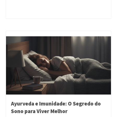
Ayurveda e Imunidade: O Segredo do
Sono para Viver Melhor