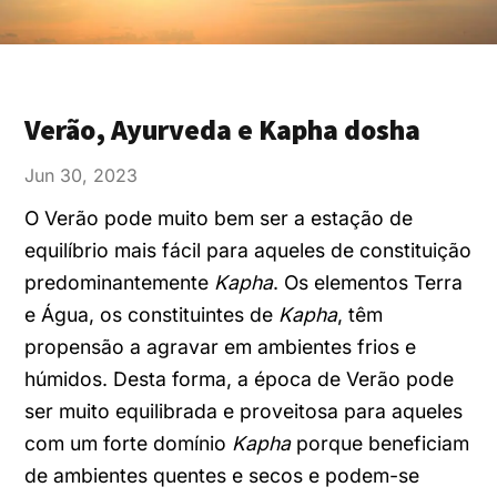
Verão, Ayurveda e Kapha dosha
Jun 30, 2023
O Verão pode muito bem ser a estação de
equilíbrio mais fácil para aqueles de constituição
predominantemente
Kapha
. Os elementos Terra
e Água, os constituintes de
Kapha
, têm
propensão a agravar em ambientes frios e
húmidos. Desta forma, a época de Verão pode
ser muito equilibrada e proveitosa para aqueles
com um forte domínio
Kapha
porque beneficiam
de ambientes quentes e secos e podem-se