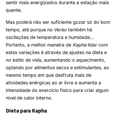
sentir mais energizados durante a estação mais
quente.
Mas poderá não ser suficiente gozar só do bom
tempo, até porque no Verão também há
oscilações de temperatura e humidade…
Portanto, a melhor maneira de
Kapha
lidar com
estas variações é através de ajustes na dieta e
no estilo de vida, aumentando o aquecimento,
optando por alimentos secos e estimulantes, ao
mesmo tempo em que desfruta mais de
atividades enérgicas ao ar livre e aumenta a
intensidade do exercício físico para criar algum
nível de calor interno.
Dieta para Kapha