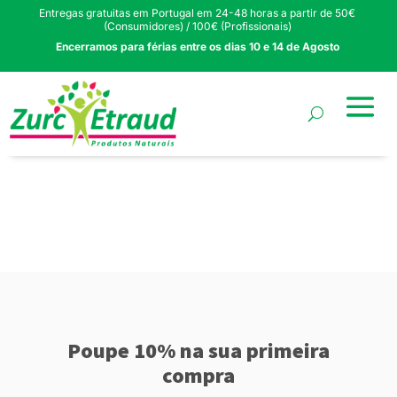
Entregas gratuitas em Portugal em 24-48 horas a partir de 50€
(Consumidores) / 100€ (Profissionais)
Encerramos para férias entre os dias 10 e 14 de Agosto
Poupe 10% na sua primeira
compra