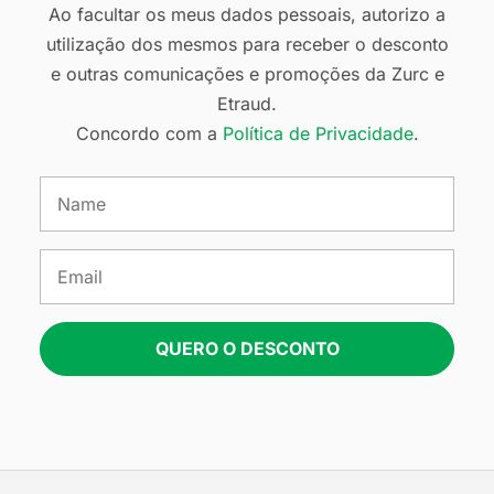
Ao facultar os meus dados pessoais, autorizo a
utilização dos mesmos para receber o desconto
e outras comunicações e promoções da Zurc e
Etraud.
Concordo com a
Política de Privacidade
.
QUERO O DESCONTO