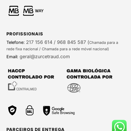
PROFISSIONAIS
217 156 614 / 968 845 587
(
Telefone:
Chamada para a
rede fixa nacional / Chamada para a rede móvel nacional)
geral@zurcetraud.com
Email:
PARCEIROS DE ENTREGA