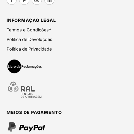
INFORMAÇÃO LEGAL
Termos e Condições*
Política de Devoluções
Política de Privacidade
MEIOS DE PAGAMENTO