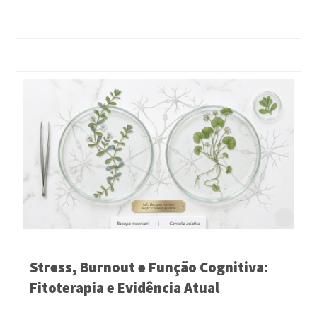
Stress, Burnout e Função Cognitiva:
Fitoterapia e Evidência Atual