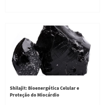
Shilajit: Bioenergética Celular e
Proteção do Miocárdio