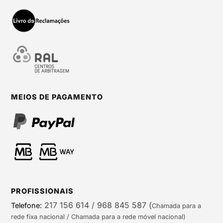
MEIOS DE PAGAMENTO
PROFISSIONAIS
217 156 614 / 968 845 587
(
Telefone:
Chamada para a
rede fixa nacional / Chamada para a rede móvel nacional)