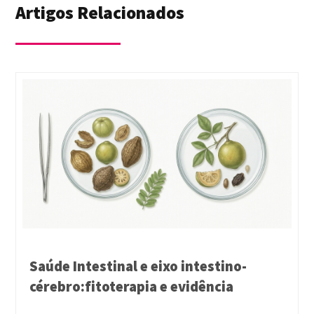
Artigos Relacionados
Saúde Intestinal e eixo intestino-
cérebro:fitoterapia e evidência