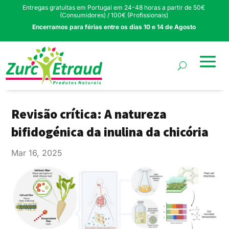
Entregas gratuitas em Portugal em 24-48 horas a partir de 50€
(Consumidores) / 100€ (Profissionais)
Encerramos para férias entre os dias 10 e 14 de Agosto
Revisão crítica: A natureza
bifidogénica da inulina da chicória
Mar 16, 2025