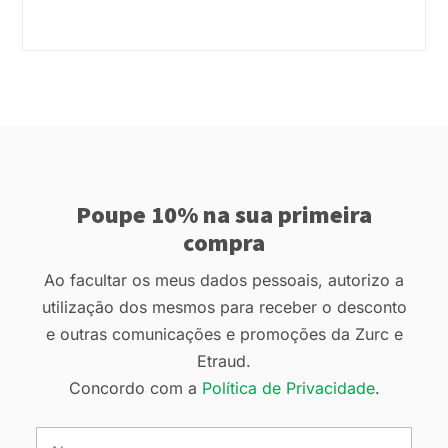
Poupe 10% na sua primeira
compra
Ao facultar os meus dados pessoais, autorizo a
utilização dos mesmos para receber o desconto
e outras comunicações e promoções da Zurc e
Etraud.
Concordo com a
Política de Privacidade
.