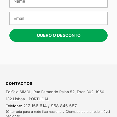
QUERO O DESCONTO
CONTACTOS
Edifício SIMOL, Rua Fernando Palha 52, Escr. 302 1950-
132 Lisboa – PORTUGAL
217 156 614 / 968 845 587
Telefone:
(Chamada para a rede fixa nacional / Chamada para a rede móvel
nacional)