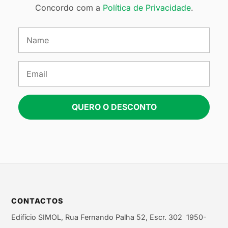
Concordo com a
Política de Privacidade
.
QUERO O DESCONTO
CONTACTOS
Edifício SIMOL, Rua Fernando Palha 52, Escr. 302 1950-