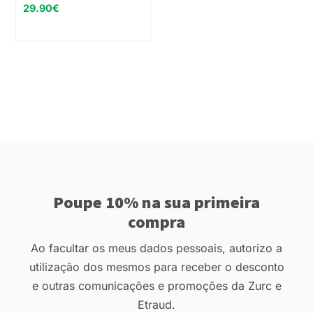
29.90
€
Poupe 10% na sua primeira
compra
Ao facultar os meus dados pessoais, autorizo a
utilização dos mesmos para receber o desconto
e outras comunicações e promoções da Zurc e
Etraud.