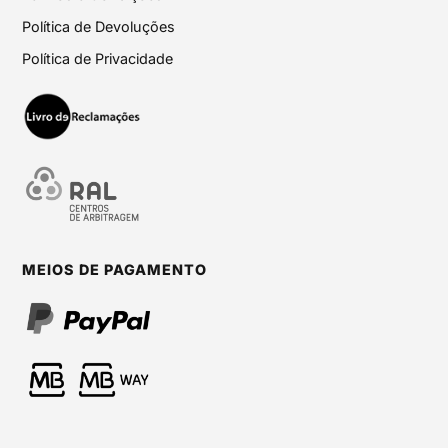
Política de Devoluções
Política de Privacidade
MEIOS DE PAGAMENTO