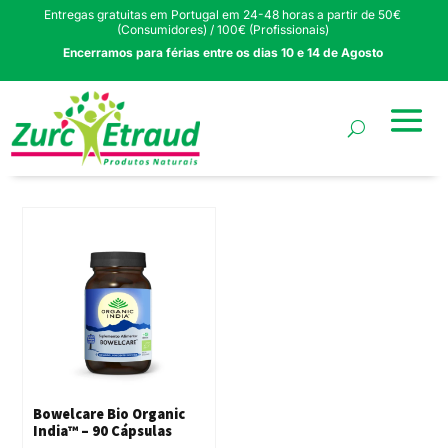
Entregas gratuitas em Portugal em 24-48 horas a partir de 50€
(Consumidores) / 100€ (Profissionais)
Encerramos para férias entre os dias 10 e 14 de Agosto
Bowelcare Bio Organic
India™ – 90 Cápsulas