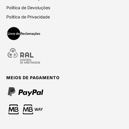
Política de Devoluções
Política de Privacidade
MEIOS DE PAGAMENTO