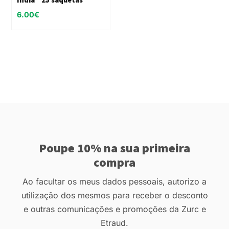
6.00
€
Poupe 10% na sua primeira
compra
Ao facultar os meus dados pessoais, autorizo a
utilização dos mesmos para receber o desconto
e outras comunicações e promoções da Zurc e
Etraud.