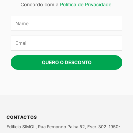
Concordo com a
Política de Privacidade
.
QUERO O DESCONTO
CONTACTOS
Edifício SIMOL, Rua Fernando Palha 52, Escr. 302 1950-