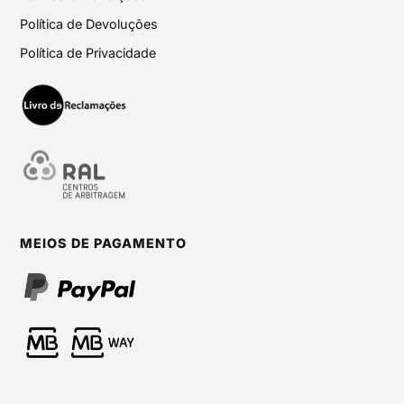
Política de Devoluções
Política de Privacidade
MEIOS DE PAGAMENTO