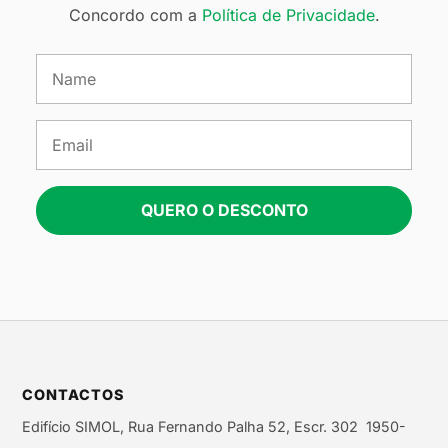
Concordo com a
Política de Privacidade
.
QUERO O DESCONTO
CONTACTOS
Edifício SIMOL, Rua Fernando Palha 52, Escr. 302 1950-