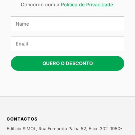
Concordo com a
Política de Privacidade
.
QUERO O DESCONTO
CONTACTOS
Edifício SIMOL, Rua Fernando Palha 52, Escr. 302 1950-