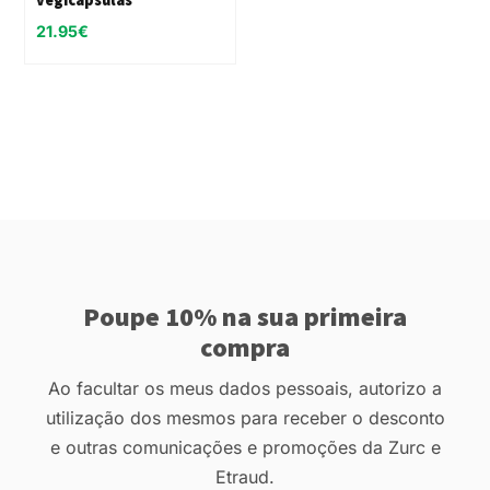
21.95
€
Poupe 10% na sua primeira
compra
Ao facultar os meus dados pessoais, autorizo a
utilização dos mesmos para receber o desconto
e outras comunicações e promoções da Zurc e
Etraud.