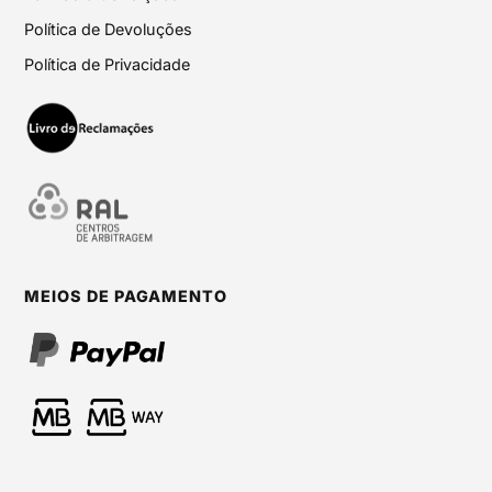
Política de Devoluções
Política de Privacidade
MEIOS DE PAGAMENTO