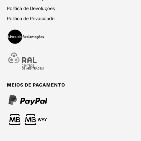
Política de Devoluções
Política de Privacidade
MEIOS DE PAGAMENTO