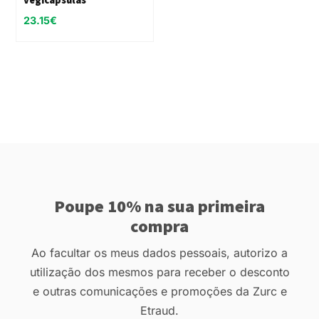
23.15
€
Poupe 10% na sua primeira
compra
Ao facultar os meus dados pessoais, autorizo a
utilização dos mesmos para receber o desconto
e outras comunicações e promoções da Zurc e
Etraud.