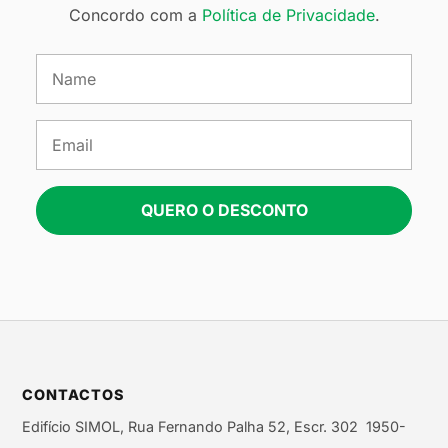
Concordo com a
Política de Privacidade
.
QUERO O DESCONTO
CONTACTOS
Edifício SIMOL, Rua Fernando Palha 52, Escr. 302 1950-