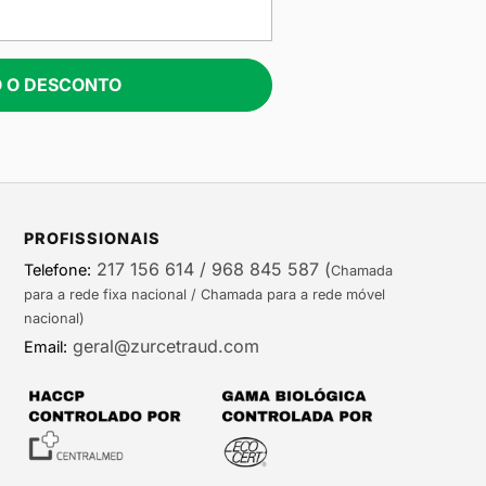
 O DESCONTO
PROFISSIONAIS
217 156 614 / 968 845 587
(
Telefone:
Chamada
para a rede fixa nacional / Chamada para a rede móvel
nacional)
geral@zurcetraud.com
Email: