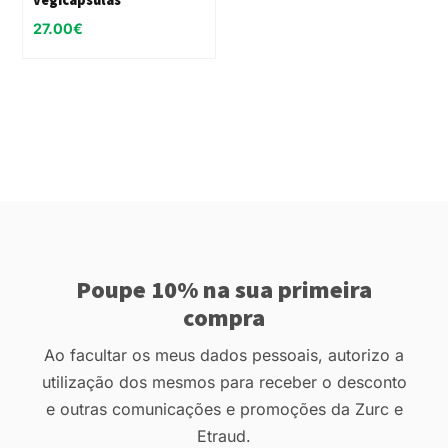
27.00
€
Poupe 10% na sua primeira
compra
Ao facultar os meus dados pessoais, autorizo a
utilização dos mesmos para receber o desconto
e outras comunicações e promoções da Zurc e
Etraud.