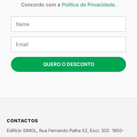
Concordo com a
Política de Privacidade
.
QUERO O DESCONTO
CONTACTOS
Edifício SIMOL, Rua Fernando Palha 52, Escr. 302 1950-