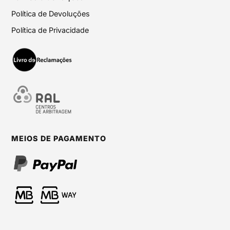
Política de Devoluções
Política de Privacidade
MEIOS DE PAGAMENTO