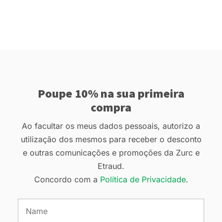
Poupe 10% na sua primeira
compra
Ao facultar os meus dados pessoais, autorizo a
utilização dos mesmos para receber o desconto
e outras comunicações e promoções da Zurc e
Etraud.
Concordo com a
Política de Privacidade
.