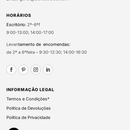
HORÁRIOS
Escritório:
2ª-6ªf
9:00-13:00; 14:00-17:00
Levan
tamento de encomendas:
de 2ª a 6ªfeira – 9:30-12:30; 14:00-16:30
INFORMAÇÃO LEGAL
Termos e Condições*
Política de Devoluções
Política de Privacidade