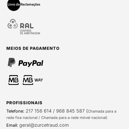
MEIOS DE PAGAMENTO
PROFISSIONAIS
217 156 614 / 968 845 587
(
Telefone:
Chamada para a
rede fixa nacional / Chamada para a rede móvel nacional)
geral@zurcetraud.com
Email: