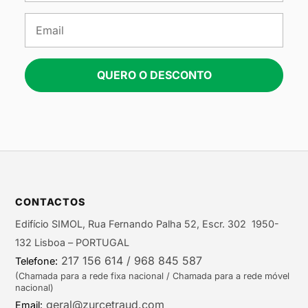
QUERO O DESCONTO
CONTACTOS
Edifício SIMOL, Rua Fernando Palha 52, Escr. 302 1950-
132 Lisboa – PORTUGAL
217 156 614 / 968 845 587
Telefone:
(Chamada para a rede fixa nacional / Chamada para a rede móvel
nacional)
geral@zurcetraud.com
Email: