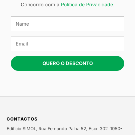
Concordo com a
Política de Privacidade
.
QUERO O DESCONTO
CONTACTOS
Edifício SIMOL, Rua Fernando Palha 52, Escr. 302 1950-