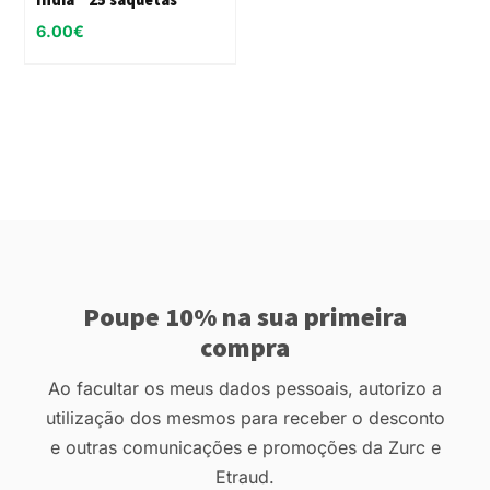
6.00
€
Poupe 10% na sua primeira
compra
Ao facultar os meus dados pessoais, autorizo a
utilização dos mesmos para receber o desconto
e outras comunicações e promoções da Zurc e
Etraud.