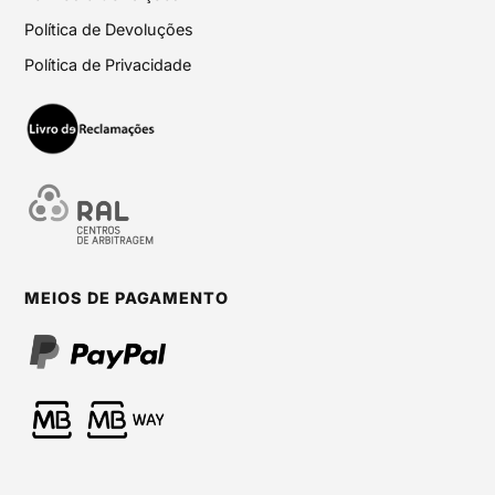
Política de Devoluções
Política de Privacidade
MEIOS DE PAGAMENTO