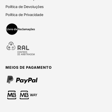
Política de Devoluções
Política de Privacidade
MEIOS DE PAGAMENTO