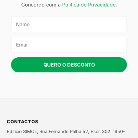
Concordo com a
Política de Privacidade
.
QUERO O DESCONTO
CONTACTOS
Edifício SIMOL, Rua Fernando Palha 52, Escr. 302 1950-