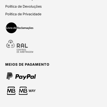
Política de Devoluções
Política de Privacidade
MEIOS DE PAGAMENTO