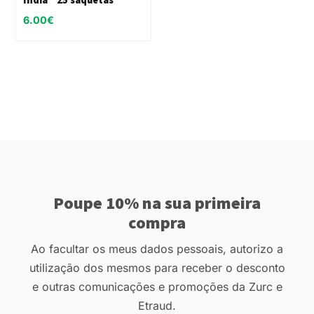
6.00
€
Poupe 10% na sua primeira
compra
Ao facultar os meus dados pessoais, autorizo a
utilização dos mesmos para receber o desconto
e outras comunicações e promoções da Zurc e
Etraud.