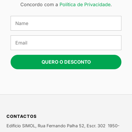
Concordo com a
Política de Privacidade
.
QUERO O DESCONTO
CONTACTOS
Edifício SIMOL, Rua Fernando Palha 52, Escr. 302 1950-