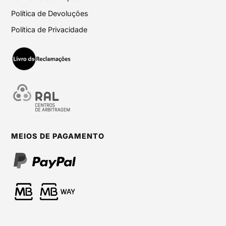
Política de Devoluções
Política de Privacidade
MEIOS DE PAGAMENTO