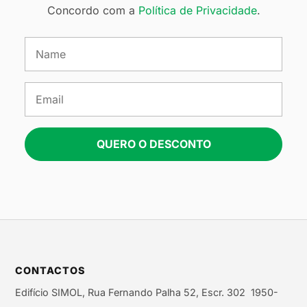
Concordo com a
Política de Privacidade
.
QUERO O DESCONTO
CONTACTOS
Edifício SIMOL, Rua Fernando Palha 52, Escr. 302 1950-