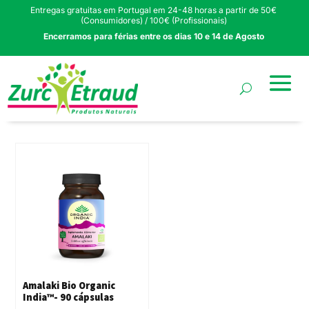
Entregas gratuitas em Portugal em 24-48 horas a partir de 50€
(Consumidores) / 100€ (Profissionais)
Encerramos para férias entre os dias 10 e 14 de Agosto
Amalaki Bio Organic
India™- 90 cápsulas