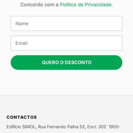
Concordo com a
Política de Privacidade
.
QUERO O DESCONTO
CONTACTOS
Edifício SIMOL, Rua Fernando Palha 52, Escr. 302 1950-