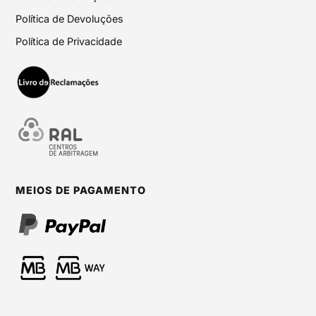
Política de Devoluções
Política de Privacidade
MEIOS DE PAGAMENTO