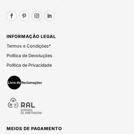
INFORMAÇÃO LEGAL
Termos e Condições*
Política de Devoluções
Política de Privacidade
MEIOS DE PAGAMENTO