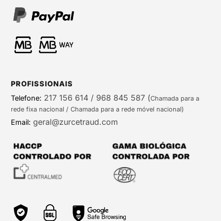
PROFISSIONAIS
217 156 614 / 968 845 587
(
Telefone:
Chamada para a
rede fixa nacional / Chamada para a rede móvel nacional)
geral@zurcetraud.com
Email: