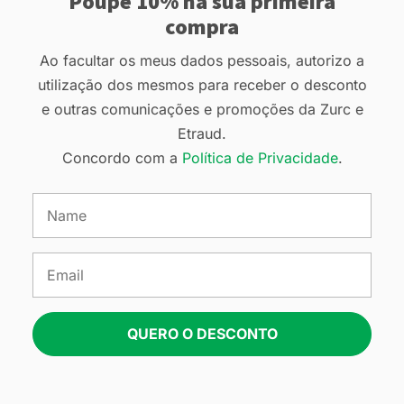
Poupe 10% na sua primeira
compra
Ao facultar os meus dados pessoais, autorizo a
utilização dos mesmos para receber o desconto
e outras comunicações e promoções da Zurc e
Etraud.
Concordo com a
Política de Privacidade
.
QUERO O DESCONTO