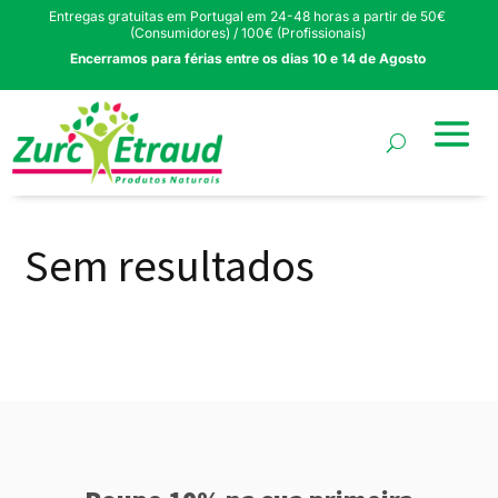
Entregas gratuitas em Portugal em 24-48 horas a partir de 50€
(Consumidores) / 100€ (Profissionais)
Encerramos para férias entre os dias 10 e 14 de Agosto
Sem resultados