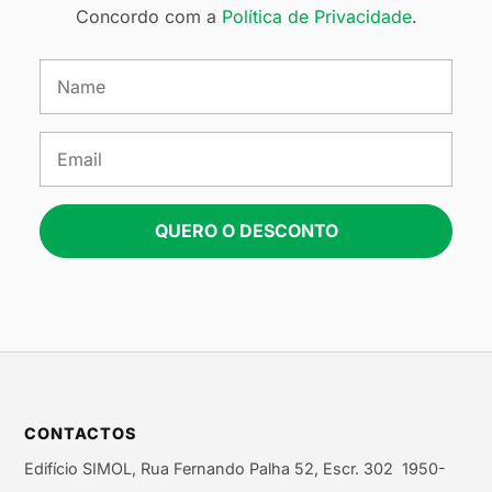
Concordo com a
Política de Privacidade
.
QUERO O DESCONTO
CONTACTOS
Edifício SIMOL, Rua Fernando Palha 52, Escr. 302 1950-