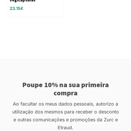
23.15
€
Poupe 10% na sua primeira
compra
Ao facultar os meus dados pessoais, autorizo a
utilização dos mesmos para receber o desconto
e outras comunicações e promoções da Zurc e
Etraud.