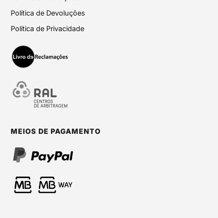
Política de Devoluções
Política de Privacidade
MEIOS DE PAGAMENTO