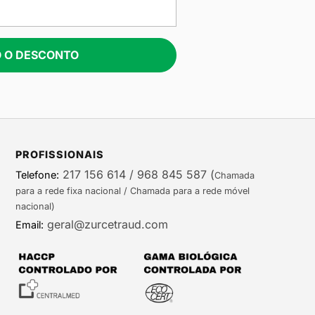
 O DESCONTO
PROFISSIONAIS
217 156 614 / 968 845 587
(
Telefone:
Chamada
para a rede fixa nacional / Chamada para a rede móvel
nacional)
geral@zurcetraud.com
Email: