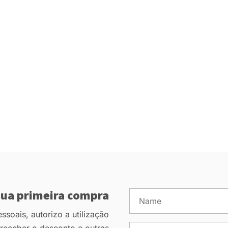
ua primeira compra
soais, autorizo a utilização