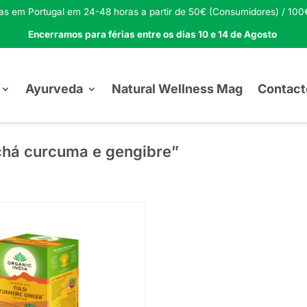
tas em Portugal em 24-48 horas a partir de 50€ (Consumidores) / 100€
Encerramos para férias entre os dias 10 e 14 de Agosto
Ayurveda
Natural Wellness Mag
Contact
chá curcuma e gengibre”