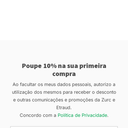
de 5
de 5
Poupe 10% na sua primeira
compra
Ao facultar os meus dados pessoais, autorizo a
utilização dos mesmos para receber o desconto
e outras comunicações e promoções da Zurc e
Etraud.
Concordo com a
Política de Privacidade
.