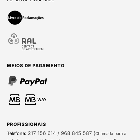
MEIOS DE PAGAMENTO
PROFISSIONAIS
217 156 614 / 968 845 587
(
Telefone:
Chamada para a