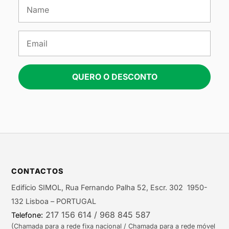
QUERO O DESCONTO
CONTACTOS
Edifício SIMOL, Rua Fernando Palha 52, Escr. 302 1950-
132 Lisboa – PORTUGAL
217 156 614 / 968 845 587
Telefone:
(Chamada para a rede fixa nacional / Chamada para a rede móvel