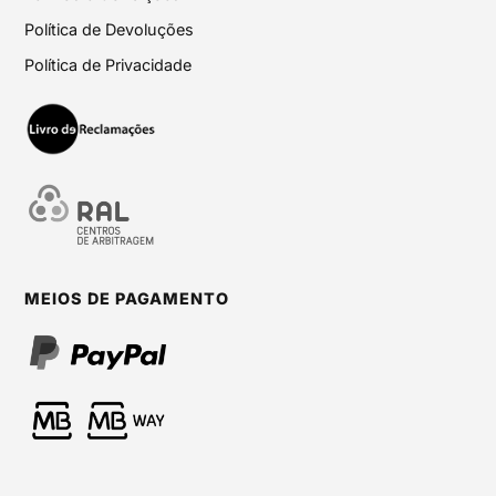
Política de Devoluções
Política de Privacidade
MEIOS DE PAGAMENTO