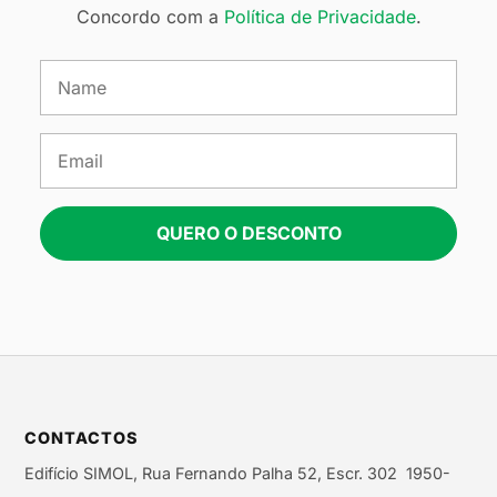
Concordo com a
Política de Privacidade
.
QUERO O DESCONTO
CONTACTOS
Edifício SIMOL, Rua Fernando Palha 52, Escr. 302 1950-