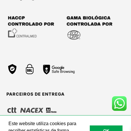
PARCEIROS DE ENTREGA
Este website utiliza cookies para
recolher estatísticas de forma
OK