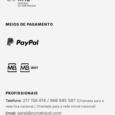
MEIOS DE PAGAMENTO
PROFISSIONAIS
217 156 614 / 968 845 587
(
Telefone:
Chamada para a
rede fixa nacional / Chamada para a rede móvel nacional)
geral@zurcetraud.com
Email: