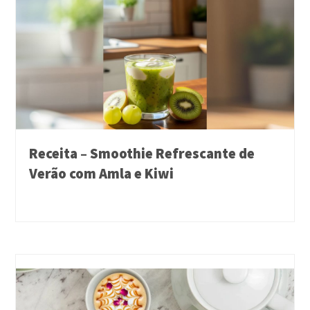
Receita – Smoothie Refrescante de
Verão com Amla e Kiwi