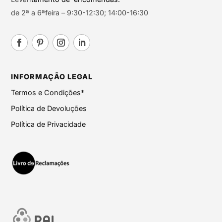
de 2ª a 6ªfeira – 9:30-12:30; 14:00-16:30
INFORMAÇÃO LEGAL
Termos e Condições*
Política de Devoluções
Política de Privacidade