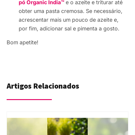
pó Organic India™
e o azeite e triturar até
obter uma pasta cremosa. Se necessário,
acrescentar mais um pouco de azeite e,
por fim, adicionar sal e pimenta a gosto.
Bom apetite!
Artigos Relacionados