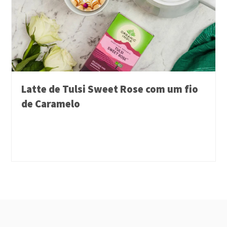
Latte de Tulsi Sweet Rose com um fio
de Caramelo