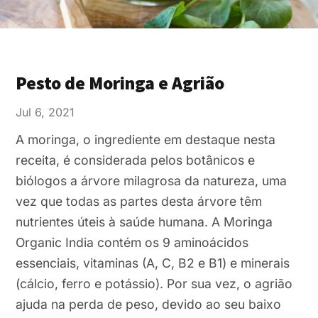
Pesto de Moringa e Agrião
Jul 6, 2021
A moringa, o ingrediente em destaque nesta
receita, é considerada pelos botânicos e
biólogos a árvore milagrosa da natureza, uma
vez que todas as partes desta árvore têm
nutrientes úteis à saúde humana. A Moringa
Organic India contém os 9 aminoácidos
essenciais, vitaminas (A, C, B2 e B1) e minerais
(cálcio, ferro e potássio). Por sua vez, o agrião
ajuda na perda de peso, devido ao seu baixo