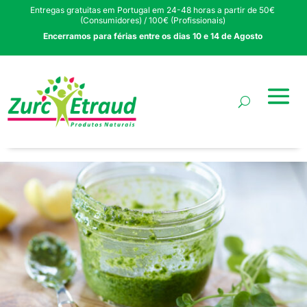
Entregas gratuitas em Portugal em 24-48 horas a partir de 50€
(Consumidores) / 100€ (Profissionais)
Encerramos para férias entre os dias 10 e 14 de Agosto