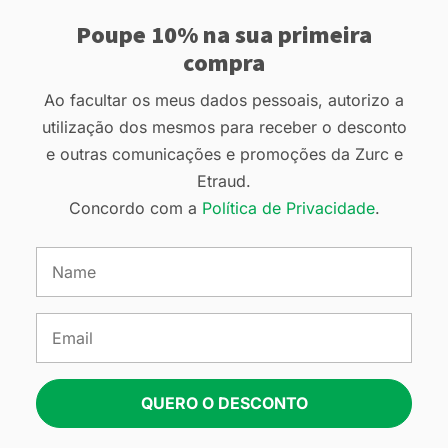
Poupe 10% na sua primeira
compra
Ao facultar os meus dados pessoais, autorizo a
utilização dos mesmos para receber o desconto
e outras comunicações e promoções da Zurc e
Etraud.
Concordo com a
Política de Privacidade
.
QUERO O DESCONTO