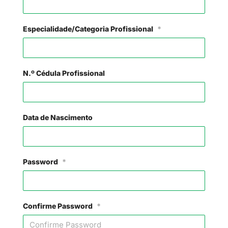
Especialidade/Categoria Profissional
*
N.º Cédula Profissional
Data de Nascimento
Password
*
Confirme Password
*