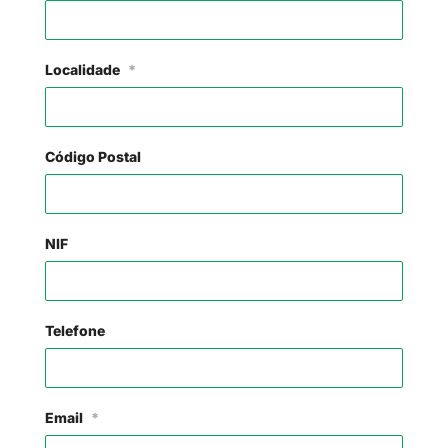
Localidade
*
Código Postal
NIF
Telefone
Email
*