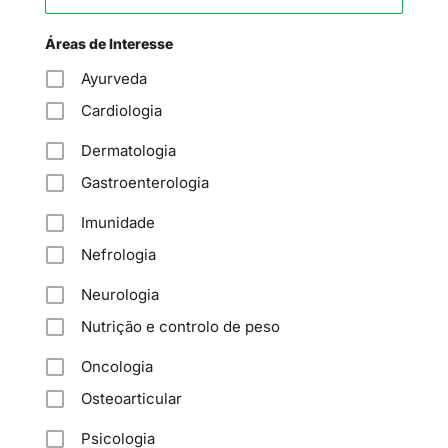
Áreas de Interesse
Ayurveda
Cardiologia
Dermatologia
Gastroenterologia
Imunidade
Nefrologia
Neurologia
Nutrição e controlo de peso
Oncologia
Osteoarticular
Psicologia