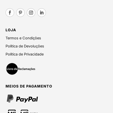
LOJA
Termos e Condições
Política de Devoluções
Política de Privacidade
MEIOS DE PAGAMENTO