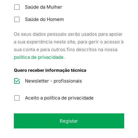
Saúde da Mulher
Saúde do Homem
Os seus dados pessoais serão usados para apoiar
a sua experiência neste site, para gerir o acesso à
sua conta e para outros fins descritos na nossa
política de privacidade
.
Quero receber informação técnica
Newsletter - profissionais
Aceito a política de privacidade