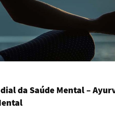
dial da Saúde Mental – Ayur
ental