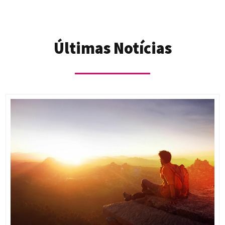
Últimas Notícias