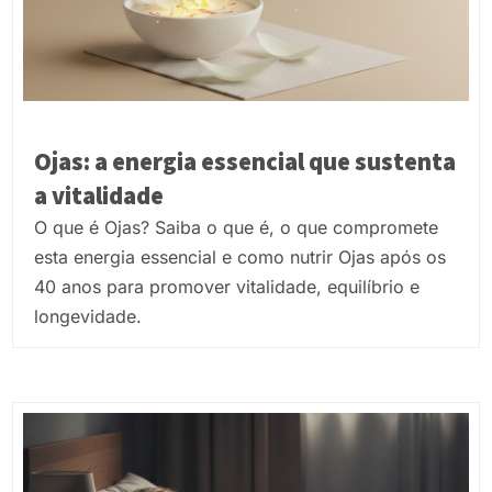
Ojas: a energia essencial que sustenta
a vitalidade
O que é Ojas? Saiba o que é, o que compromete
esta energia essencial e como nutrir Ojas após os
40 anos para promover vitalidade, equilíbrio e
longevidade.