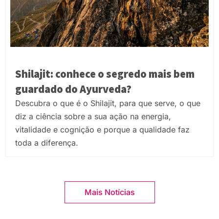
Shilajit: conhece o segredo mais bem
guardado do Ayurveda?
Descubra o que é o Shilajit, para que serve, o que
diz a ciência sobre a sua ação na energia,
vitalidade e cognição e porque a qualidade faz
toda a diferença.
Mais Notícias