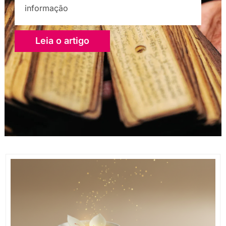
informação
Leia o artigo