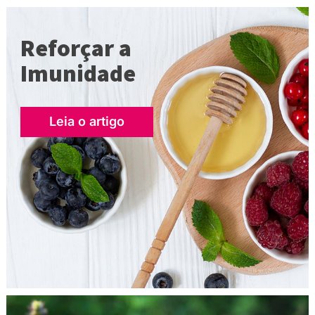
Reforçar a
Imunidade
Leia o artigo