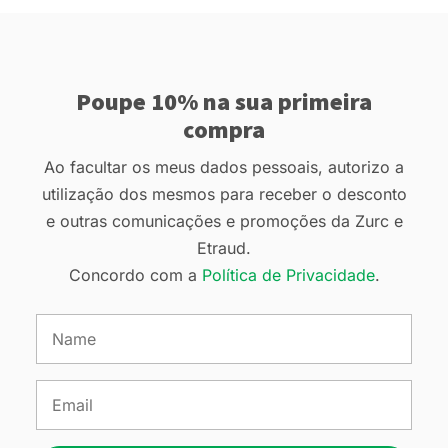
Poupe 10% na sua primeira
compra
Ao facultar os meus dados pessoais, autorizo a
utilização dos mesmos para receber o desconto
e outras comunicações e promoções da Zurc e
Etraud.
Concordo com a
Política de Privacidade
.