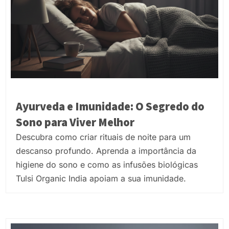
Ayurveda e Imunidade: O Segredo do
Sono para Viver Melhor
Descubra como criar rituais de noite para um
descanso profundo. Aprenda a importância da
higiene do sono e como as infusões biológicas
Tulsi Organic India apoiam a sua imunidade.