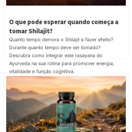
O que pode esperar quando começa a
tomar Shilajit?
Quanto tempo demora o Shilajit a fazer efeito?
Durante quanto tempo deve ser tomado?
Descubra como integrar este rasayana do
Ayurveda na sua rotina para promover energia,
vitalidade e função cognitiva.