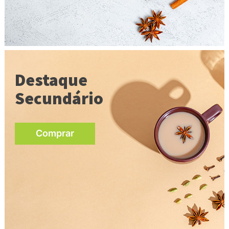
Destaque
Secundário
Comprar