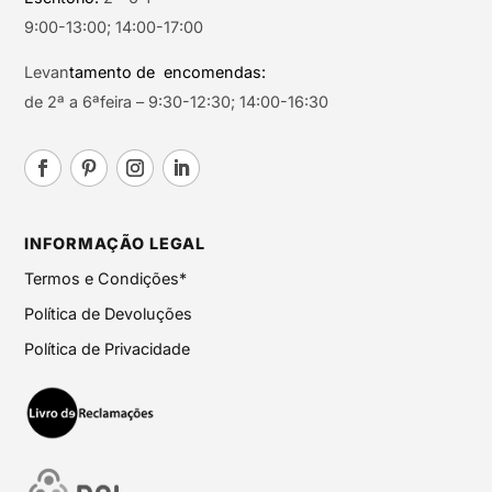
9:00-13:00; 14:00-17:00
Levan
tamento de encomendas:
de 2ª a 6ªfeira – 9:30-12:30; 14:00-16:30
INFORMAÇÃO LEGAL
Termos e Condições*
Política de Devoluções
Política de Privacidade