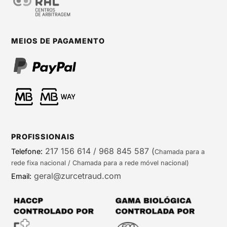
MEIOS DE PAGAMENTO
PROFISSIONAIS
217 156 614 / 968 845 587
(
Telefone:
Chamada para a
rede fixa nacional / Chamada para a rede móvel nacional)
geral@zurcetraud.com
Email: