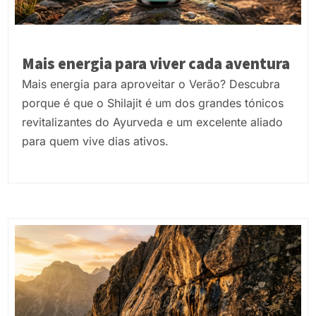
Mais energia para viver cada aventura
Mais energia para aproveitar o Verão? Descubra
porque é que o Shilajit é um dos grandes tónicos
revitalizantes do Ayurveda e um excelente aliado
para quem vive dias ativos.