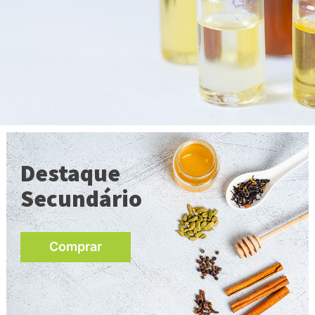
Destaque
Secundário
Comprar