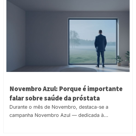
Novembro Azul: Porque é importante
falar sobre saúde da próstata
Durante o mês de Novembro, destaca-se a
campanha Novembro Azul — dedicada à...