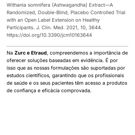
Withania somnifera (Ashwagandha) Extract—A
Randomized, Double-Blind, Placebo Controlled Trial
with an Open Label Extension on Healthy
Participants. J. Clin. Med. 2021, 10, 3644.
https://doi.org/10.3390/jcm10163644
Na
Zurc e Etraud
, compreendemos a importância de
oferecer soluções baseadas em evidência. É por
isso que as nossas formulações são suportadas por
estudos científicos, garantindo que os profissionais
de saúde e os seus pacientes têm acesso a produtos
de confiança e eficácia comprovada.