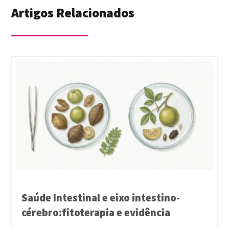
Artigos Relacionados
Saúde Intestinal e eixo intestino-
cérebro:fitoterapia e evidência