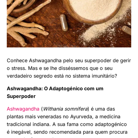
Conhece Ashwagandha pelo seu superpoder de gerir
o stress. Mas e se lhe disséssemos que o seu
verdadeiro segredo está no sistema imunitário?
Ashwagandha: O Adaptogénico com um
Superpoder
Ashwagandha
(
Withania somnifera
) é uma das
plantas mais veneradas no Ayurveda, a medicina
tradicional indiana. A sua fama como adaptogénico
é inegável, sendo recomendada para quem procura