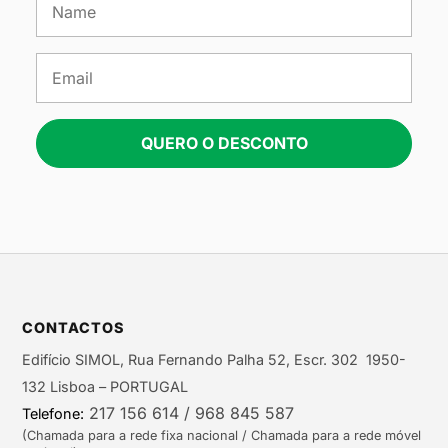
QUERO O DESCONTO
CONTACTOS
Edifício SIMOL, Rua Fernando Palha 52, Escr. 302 1950-
132 Lisboa – PORTUGAL
217 156 614 / 968 845 587
Telefone:
(Chamada para a rede fixa nacional / Chamada para a rede móvel