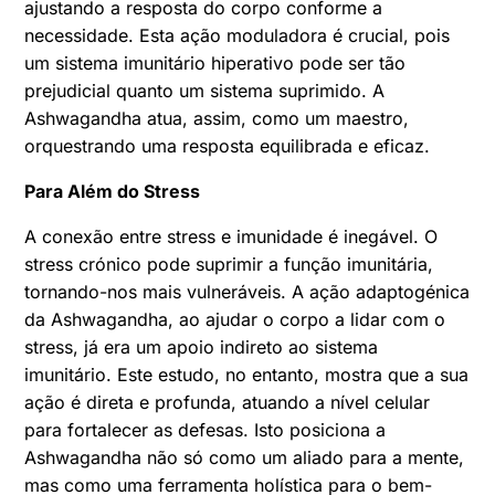
ajustando a resposta do corpo conforme a
necessidade. Esta ação moduladora é crucial, pois
um sistema imunitário hiperativo pode ser tão
prejudicial quanto um sistema suprimido. A
Ashwagandha atua, assim, como um maestro,
orquestrando uma resposta equilibrada e eficaz.
Para Além do Stress
A conexão entre stress e imunidade é inegável. O
stress crónico pode suprimir a função imunitária,
tornando-nos mais vulneráveis. A ação adaptogénica
da Ashwagandha, ao ajudar o corpo a lidar com o
stress, já era um apoio indireto ao sistema
imunitário. Este estudo, no entanto, mostra que a sua
ação é direta e profunda, atuando a nível celular
para fortalecer as defesas. Isto posiciona a
Ashwagandha não só como um aliado para a mente,
mas como uma ferramenta holística para o bem-