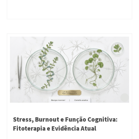
Stress, Burnout e Função Cognitiva:
Fitoterapia e Evidência Atual