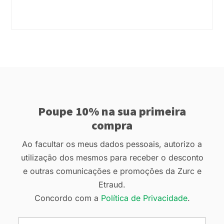
Poupe 10% na sua primeira
compra
Ao facultar os meus dados pessoais, autorizo a
utilização dos mesmos para receber o desconto
e outras comunicações e promoções da Zurc e
Etraud.
Concordo com a
Política de Privacidade
.