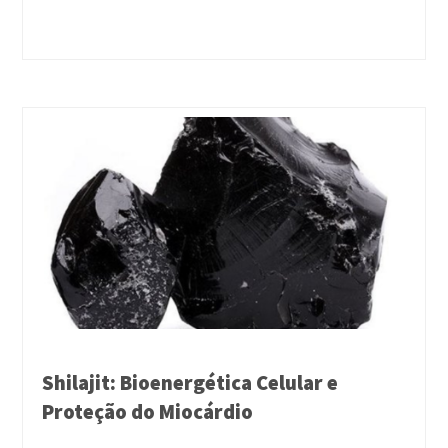
Shilajit: Bioenergética Celular e
Proteção do Miocárdio