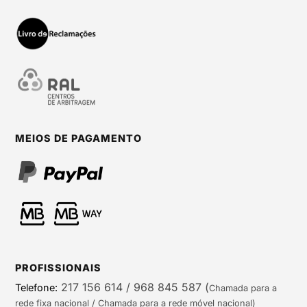
MEIOS DE PAGAMENTO
PROFISSIONAIS
217 156 614 / 968 845 587
(
Telefone:
Chamada para a
rede fixa nacional / Chamada para a rede móvel nacional)